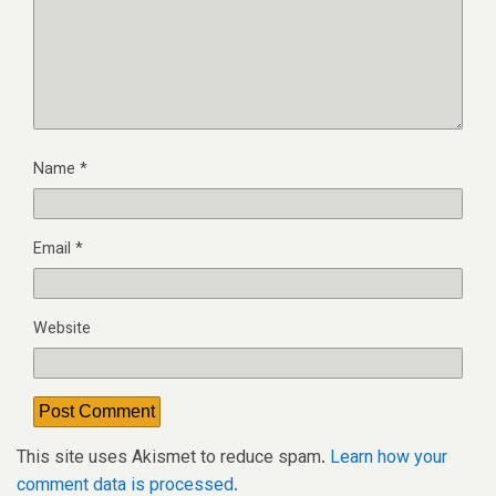
Name
*
Email
*
Website
This site uses Akismet to reduce spam.
Learn how your
comment data is processed.