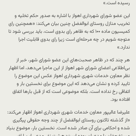
رسیده است.»
این عضو شورای شهرداری اهواز با اشاره به صدور حکم تخلیه و
تخریب منازل روستای ابوالفضل چنین بیان می‌کند: «همچنین رای
کمیسیون ماده ۱۰۰ که به ظاهر رای بدوی است، باید بررسی شود تا
متوجه شویم در چه مرحله‌ای است زیرا رای بدوی قابلیت اجرا
ندارد.»
هر چند که در ظاهر صحبت‌های این عضو شورای شهر، خبر از
بی‌اطلاعی اعضای شورای شهر اهواز از این ماجرا می‌دهد، اما اظهار
نظر معاون خدمات شهری شهرداری اهواز عکس این موضوع را
تایید کرده و نشان می‌دهد که این موضوع برای نخستین بار و
اتفاقی رخ نداده است. بلکه موضوعی است که از قبل بارها اتفاق
افتاده بود.
علیرضا عالیپور معاون خدمات شهری شهرداری اهواز اظهار می‌کند:
«از گذشته تاکنون روستای ابوالفضل از چند وجه حقوقی پیگیری
شده و احکامی برای آن صادر شده است. نخستین بار، موضوع بنیاد