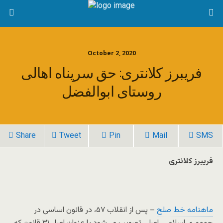
October 2, 2020
فریبرز کلانتری: حق سرپناه اهالی
روستای ابوالفضل
Share
Tweet
Pin
Mail
SMS
فریبرز کلانتری
ماهنامه خط صلح
– پس از انقلاب ۵۷، در قانون اساسی در