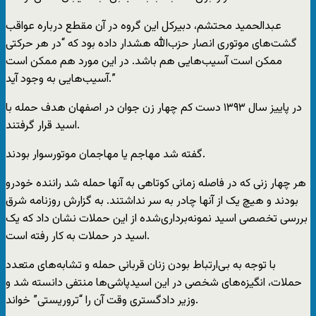
عبدالحمید محتشم، دبیرکل این گروه در آن مقطع درباره عواقب
گشت‌های موتوری انصار حزب‌الله هشدار داده بود که “در هر حرکتی
ممکن است آسیب‌هایی هم باشد. در این مورد هم ممکن است
آسیب‌هایی به وجود آید.”
در پاییز سال ۱۳۹۳ دست کم چهار زن جوان در اصفهان هدف حمله با
اسید قرار گرفتند.
گفته شد مهاجم یا مهاجمان موتورسوار بودند.
هر چهار زنی که در فاصله زمانی کوتاهی به آنها حمله شد راننده خودرو
بودند و هیچ یک از آنها چادر به سر نداشتند. به گزارش روزنامه شرق
بررسی تخصصی اسید نمونه‌برداری‌شده از این حملات نشان داد که یک
اسید در حملات به کار رفته است.
با توجه به بی‌ارتباط بودن زنان قربانی حمله و تشابه‌های متعدد
حملات، انگیزه‌های شخصی در این اسیدپاشی‌ها منتفی دانسته شد و
وزیر دادگستری وقت آن را “تروریستی” خواند.