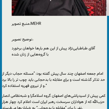
MEHR
منبع تصویر،
توضیح تصویر،
آقای طباطبایی‌نژاد پیش از این هم بارها خواهان برخورد
با گروه‌هایی از زنان شده
امام جمعه اصفهان چند سال پیش گفته بود: “مسئله حجاب دیگر از
حد تذکر گذشته است و برای مقابله با بدحجابی باید چوب ‌تر را بالا برد
و از نیروی قهریه استفاده کرد.”
کمی پیش از اسیدپاشی‌های اصفهان گروه اسلامگرا و شبه‌نظامی انصار
حزب‌الله که از هواداران سرسخت رهبر ایران است اعلام کرد چهار هزار
نفر را برای “مقابله با بدحجابی” به خیابان‌ها می‌فرستد.