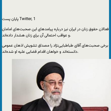
پایان پست Twitter, 1
فعالان حقوق زنان در ایران نیز درباره پیامدهای این صحبت‌های امامان
و عواقب احتمالی آن برای زنان هشدار داده‌اند.
برخی صحبت‌های آقای طباطبایی‌نژاد را مصداق تشویش اذهان عمومی
دانسته‌اند و خواهان اقدام قضایی علیه او شده‌اند.