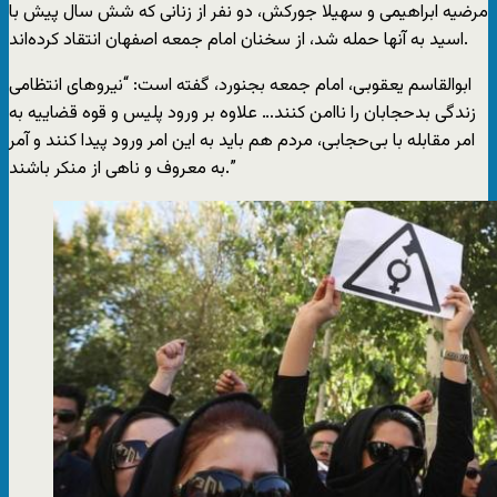
مرضیه ابراهیمی و سهیلا جورکش، دو نفر از زنانی که شش سال پیش با
اسید به آنها حمله شد، از سخنان امام جمعه اصفهان انتقاد کرده‌اند.
ابوالقاسم یعقوبی، امام جمعه بجنورد، گفته است: “نیروهای انتظامی
زندگی بدحجابان را ناامن کنند… علاوه بر ورود پلیس و قوه قضاییه به
امر مقابله با بی‌حجابی، مردم هم باید به این امر ورود پیدا کنند و آمر
به معروف و ناهی از منکر باشند.”