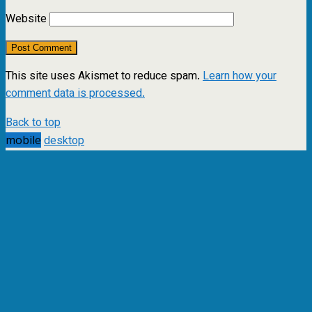
Website
This site uses Akismet to reduce spam.
Learn how your
comment data is processed.
Back to top
mobile
desktop