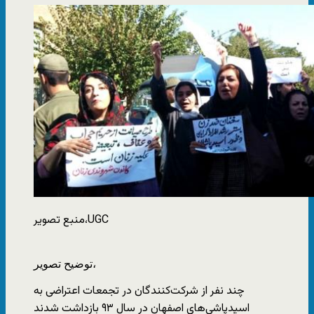
UGC
منبع تصویر،
توضیح تصویر،
چند نفر از شرکت‌کنندگان در تجمعات اعتراضی به
اسیدپاشی‌های اصفهان در سال ۹۳ بازداشت شدند