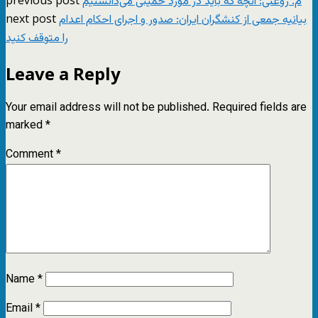
م. روغنی: آنچه که باید در مورد خمینی می‌دانستیم
next post
بیانیه جمعی از کنشگران ایران: صدور و اجرای احکام اعدام
را متوقف کنید
Leave a Reply
Your email address will not be published.
Required fields are
marked
*
Comment
*
Name
*
Email
*