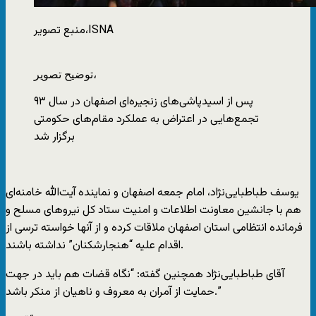
ISNA
منبع تصویر،
توضیح تصویر،
پس از اسیدپاشی‌های زنجیره‌ای اصفهان در سال ۹۳
تجمع‌هایی در اعتراض به عملکرد مقام‌های حکومتی
برگزار شد
یوسف طباطبایی‌نژاد، امام جمعه اصفهان و نماینده‌ آیت‌الله خامنه‌ای
هم با جانشین معاونت اطلاعات و امنیت ستاد کل نیروهای مسلح و
فرمانده انتظامی استان اصفهان ملاقات کرده و از آنها خواسته ترسی از
اقدام علیه “هنجارشکنان” نداشته باشند.
آقای طباطبایی‌نژاد همچنین گفته: “نگاه قضات هم باید در جهت
حمایت از آمران به معروف و ناهیان از منکر باشد.”