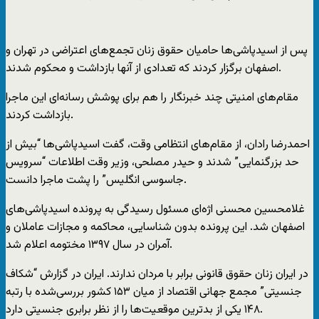
پس از اسیدپاشی‌ها حامیان حقوق زنان تجمع‌های اعتراضی در تهران و
اصفهان برگزار کردند که تعدادی از آنها بازداشت و محکوم شدند.
مقام‌های امنیتی چند خبرنگار را هم برای پوشش رسانه‌ای این ماجرا
بازداشت کردند.
احمدرضا رادان، از مقام‌های انتظامی وقت، گفت اسیدپاشی‌ها “بیش از
حد بزرگنمایی” شدند و حیدر مصلحی، وزیر وقت اطلاعات “سرویس
جاسوسی انگلیس” را پشت ماجرا دانست.
غلامحسین محسنی‌ اژه‌ای مسئول رسیدگی به پرونده اسیدپاشی‌های
اصفهان شد. این پرونده بدون شناسایی، محاکمه و مجازات عاملان و
آمران در سال ۱۳۹۷ مختومه اعلام شد.
در ایران زنان حقوق قانونی برابر با مردان ندارند. ایران در گزارش “شکاف
جنسیتی” مجمع جهانی اقتصاد از میان ۱۵۳ کشور بررسی‌شده با رتبه
۱۴۸ یکی از بدترین موقعیت‌ها را از نظر برابری جنسیتی دارد.