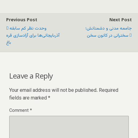
Previous Post
Next Post
جامعه مدنی و دشمنانش؛
وحدت نظر کم سابقه
سخنرانی در کانون سخن
آذربایجانی‌ها برای آزادسازی قره
باغ
Leave a Reply
Your email address will not be published.
Required
fields are marked
*
Comment
*