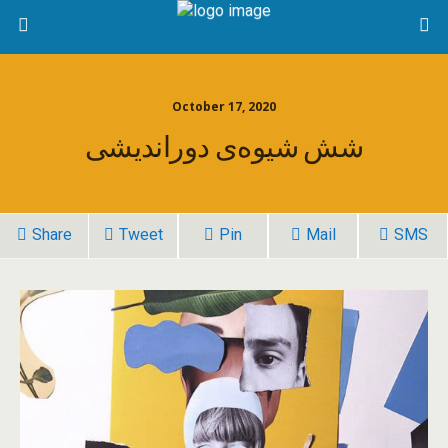
October 17, 2020
شش شیوه‌ی دوراندیشی
Share
Tweet
Pin
Mail
SMS