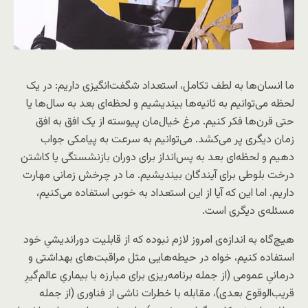
ما انسان‌ها به لطف تکامل، استعداد شگفت‌انگیزی داریم: در یک
لحظه می‌توانیم به ثانیه‌ها بیندیشیم و لحظه‌ای بعد به سال‌ها یا
حتی قرن‌ها فکر کنیم. مرغ خیال‌مان پیوسته از یک افق به افق
زمان دیگری پر می‌کشد. می‌توانیم به سرعت به پیامکی جواب
دهیم و لحظه‌ای بعد به پس‌انداز برای دوران بازنشستگی یا کاشتن
درخت بلوطی برای آیندگان بیندیشیم. ما در چرخش زمانی مهارت
داریم. اما این که آیا از این استعداد به خوبی استفاده می‌کنیم،
مسئله‌ی دیگری است.
هیچ‌گاه به اندازه‌ی امروز لازم نبوده که از قابلیت دوراندیشیِ خود
استفاده کنیم، خواه در حیطه‌هایی مثل مراقبت‌های بهداشتی و
درمانیِ عمومی (از جمله برنامه‌ریزی برای مبارزه با بیماریِ عالم‌گیرِ
قریب‌الوقوع بعدی)، مقابله با خطرات ناشی از فناوری (از جمله