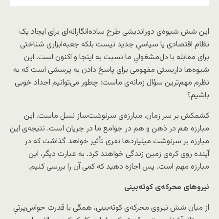
این شش شیوه‌ی دوراندیشی طرح ساده‌انگارانه‌ای برای ایجاد یک
نظام اقتصادی یا سیاسیِ جدید نیست بلکه جعبه‌ابزاری شناختی
برای مقابله با دل‌مشغولیِ ما نسبت به اینجا و اکنون‌ است. این
شیوه‌ها داربستی مفهومی برای پاسخ دادن به پرسشی است که به
نظرم مهم‌ترین سؤال زمانه‌ی ماست: چطور می‌توانیم اجداد خوبی
باشیم؟
کشمکش بر سر زمان، مبارزه‌ی سرنوشت‌ساز نسل ماست. این
مبارزه هم در ذهن و هم در جوامع ما در جریان است. نتیجه‌ی این
مبارزه بر سرنوشت میلیاردها نفری تأثیر خواهد گذاشت که در
آینده روی کره‌ی زمین زندگی خواهند کرد. به عبارت دیگر، این
مبارزه مهم است. پس اجازه دهید که کمی آن را بررسی کنیم.
نیروهای محرکه‌ی کوته‌بینی
از میان شش نیروی محرکه‌ی کوته‌بینی، همگی با قدرت حواس‌پرتیِ