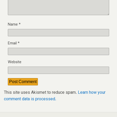
Name
*
Email
*
Website
This site uses Akismet to reduce spam.
Learn how your
comment data is processed.