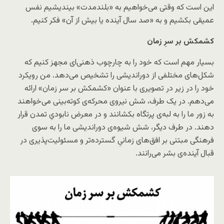
این است که وقتی می‌خواهیم به «بلندمدت» بیندیشیم نفس
عمیقی بکشیم و به «صد سال آینده یا بیش از آن» فکر کنیم.
کشمکش بر سرِ زمان
بسیار مهم است که خود را به چارچوب ذهنی‌ای مجهز کنیم که
شکل‌های مختلفی از دوراندیشی را تشخیص می‌دهد. من رویکرد
خود را در زیر در تصویری با عنوان «کشمکش بر سر زمان» ارائه
می‌دهم. در یک طرف، شش نیروی محرکه‌ی کوته‌بینی می‌خواهند
به زور ما را به لبه‌ی پرتگاه بکشانند و در معرض نابودیِ تمدن قرار
دهند. در طرف دیگر، شش شیوه‌ی دوراندیشی ما را به سوی
فرهنگی مبتنی بر افق‌های زمانیِ گسترده‌تر و مسئولیت‌پذیری در
قبال آینده‌ی بشر می‌رانند.