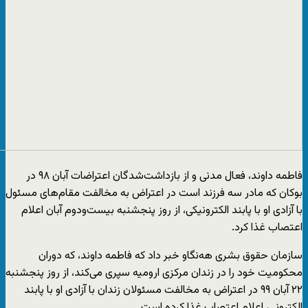
فاطمە داوند، فعال مدنی و از بازداشت‌شدگان اعتراضات آبان ۹۸ در
بوکان که مادر سه فرزند است در اعتراض به مخالفت مقام‌های مسئول
با آزادی او با پابند الکترونیکی، از روز پنجشنبه بیست‌ودوم آبان اعلام
اعتصاب غذا کرد.
سازمان حقوق بشری هه‌نگاو خبر داد که فاطمه داوند، که دوران
محکومیت خود را در زندان مرکزی ارومیه سپری می‌کند، از روز پنجشنبه
۲۲ آبان ۹۹ در اعتراض به مخالفت مسئولان زندان با آزادی او با پابند
الکترونی، اعلام اعتصاب غذا کرده است.