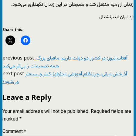
زندان ارومیه منتقل شد و همچنان در این زندان نگهداری می‌شود.
از: ایران اینترنشنال
Share this:
previous post
آفتاب نیوز: در کشور دو دولت داریم؛ مافیای بزرگ،
همه تصمیمات را بی‌اثر می‌کند
next post
آذرخش ایرانی: چرا نظام آموزشی ایدئولوژیک‌تر و بسته‌تر
می‌شود؟
Leave a Reply
Your email address will not be published.
Required fields are
marked
*
Comment
*