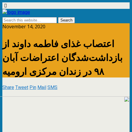
November 14, 2020
اعتصاب غذای فاطمه داوند از
بازداشت‌شدگان اعتراضات آبان
۹۸ در زندان مرکزی ارومیه
Share
Tweet
Pin
Mail
SMS