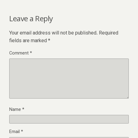
Leave a Reply
Your email address will not be published.
Required
fields are marked
*
Comment
*
Name
*
Email
*