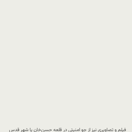
فیلم و تصاویری نیز از جو امنیتی در قلعه حسن‌خان یا شهر قدس