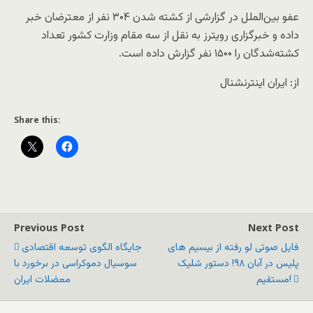
عفو بین‌الملل در گزارشی از کشته شدن ۳۰۴ نفر از معترضان خبر
داده و خبرگزاری رویترز به نقل از سه مقام وزارت کشور تعداد
کشته‌شدگان را ۱۵۰۰ نفر گزارش داده است.
از: ایران اینترنشنال
Share this:
Previous Post
Next Post
فایل صوتی لو رفته از بیسیم های
جایگاه الگوی توسعه اقتصادی
پلیس در آبان ۹۸! دستور شلیک
سوسیال دموکراسی در برخورد با
مستقیم!
معضلات ایران