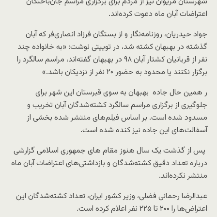
شهرستان مریوان نیز از مردم برای برگزاری مراسم جان‌باختگان
اعتراضات آبان ماه دعوت کرده‌اند.
جواد حیدریان، روزنامه‌نگار و از بستگان فرزاد انصاری‌فر که آبان
گذشته در بهبهان کشته شد، در توییتی نوشت: «به خانواده چند
نفر از قربانیان کشتار آبان ۹۸ در بهبهان گفته‌اند، مراسم سالگرد را
برگزار نکنند یا محدود به حضور ۲۰ نفر از نزدیکان باشد.»
ر همین حال جاده بهبهان به سوی قبرستان این شهر برای
جلوگیری از برگزاری مراسم سالگرد کشته‌شدگان آبان تخریب و
مسدود شده است. بر اساس فیلم‌های منتشر شده بخشی از
آسفالت‌های این جاده نیز کنده شده است.
پس از گذشت یک سال هنوز مقام های جمهوری اسلامی گزارشی
درباره تعداد دقیق کشته‌شدگان و بازداشتی‌های اعتراضات آبان ماه
منتشر نکرده‌اند.
عبدالرضا رحمانی فضلی، وزیر کشور ایران، تعداد کشته‌شدگان این
اعتراض‌ها را ۲۰۰ تا ۲۲۵ نفر اعلام کرده است.