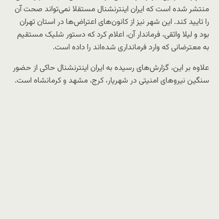
منتشر شده است که ایران اینترنشنال مستقلا نمی‌تواند صحت آن
را تایید کند. این شهر نیز از کانون‌های اعتراض‌ها در استان تهران
بود و لیلا واثقی، فرماندار آن، اعلام کرد که دستور شلیک مستقیم
به معترضانی که وارد فرمانداری شده‌اند را داده است.
علاوه بر این، گزارش‌های رسیده به ایران اینترنشنال حاکی از حضور
سنگین نیروهای امنیتی در شهریار، کرج، مشهد و کرمانشاه است.