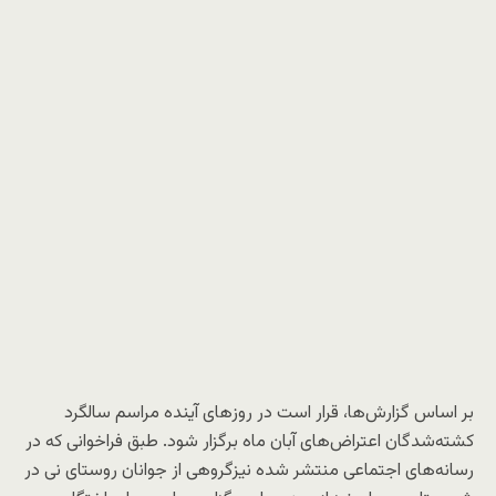
بر اساس گزارش‌ها، قرار است در روزهای آینده مراسم سالگرد
کشته‌شدگان اعتراض‌های آبان ماه برگزار شود. طبق فراخوانی که در
رسانه‌های اجتماعی منتشر شده نیزگروهی از جوانان روستای نی در