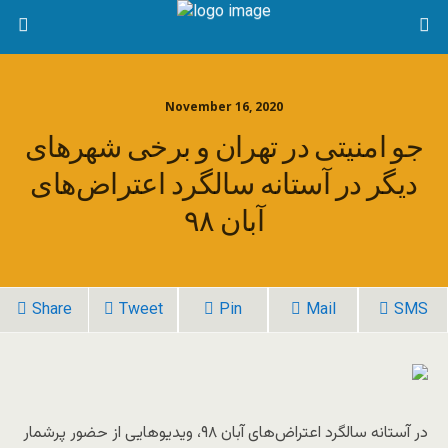
November 16, 2020
جو امنیتی در تهران و برخی شهرهای
دیگر در آستانه سالگرد اعتراض‌های
آبان ۹۸
Share
Tweet
Pin
Mail
SMS
در آستانه سالگرد اعتراض‌های آبان ۹۸، ویدیوهایی از حضور پرشمار