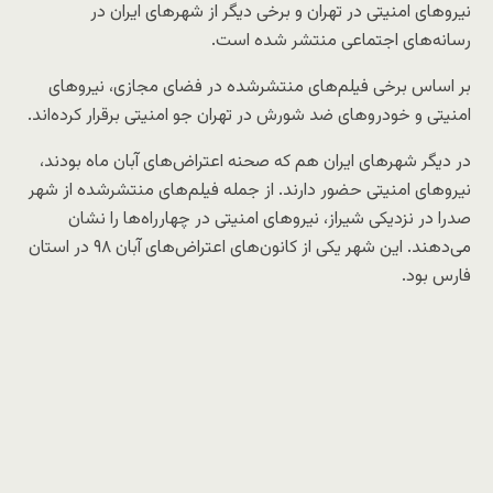
نیروهای امنیتی در تهران و برخی دیگر از شهرهای ایران در
رسانه‌های اجتماعی منتشر شده است.
بر اساس برخی فیلم‌های منتشرشده در فضای مجازی، نیروهای
امنیتی و خودروهای ضد شورش در تهران جو امنیتی برقرار کرده‌اند.
در دیگر شهرهای ایران هم که صحنه اعتراض‌های آبان ماه بودند،
نیروهای امنیتی حضور دارند. از جمله فیلم‌های منتشرشده از شهر
صدرا در نزدیکی شیراز، نیروهای امنیتی در چهارراه‌ها را نشان
می‌دهند. این شهر یکی از کانون‌های اعتراض‌های آبان ۹۸ در استان
فارس بود.