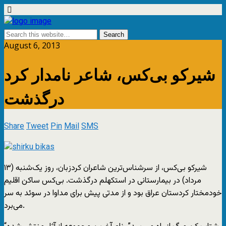
August 6, 2013
شیرکو بی‌کس، شاعر نامدار کرد
درگذشت
Share
Tweet
Pin
Mail
SMS
شیرکو بی‌کس، از سرشناس‌ترین شاعران کرد‌زبان، روز یک‌شنبه (۱۳
مرداد) در بیمارستانی در استکهلم درگذشت. بی‌کس ساکن اقلیم
خودمختار کردستان عراق بود و از مدتی پیش برای مداوا در سوئد به سر
می‌برد.