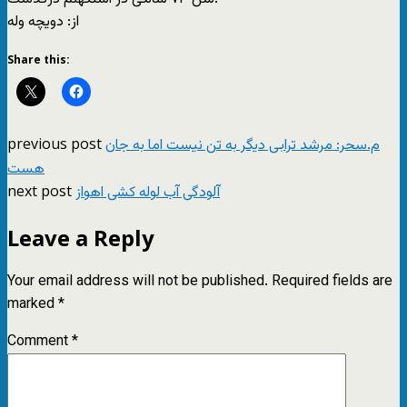
از: دويچه وله
Share this:
previous post
م.سحر: مرشد ترابی دیگر به تن نیست اما به جان
هست
next post
آلودگی آب لوله کشی اهواز
Leave a Reply
Your email address will not be published.
Required fields are
marked
*
Comment
*