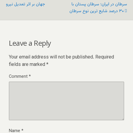
سرطان در ایران؛ سرطان پستان با
جهان بر اثر تعدیل نیرو
۳۰ درصد شایع ترین نوع سرطان
Leave a Reply
Your email address will not be published.
Required
fields are marked
*
Comment
*
Name
*