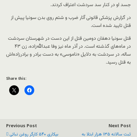
جسد او در کنار سد سردشت اعتراف کردند.
در گزارش پزشکی قانونی آثار ضرب و شتم روی بدن سونیا پیش از
قتل تایید شده است.
قتل سونیا دهقان دومین قتل از این دست در شهرستان سردشت
در ماه‌های گذشته است. در آذر ماه نیز وفا عبدالله‌زاده، زن ۴۳
ساله، در سردشت به دلایل «ناموسی» به دست برادر و برادرزاده‌اش
به قتل رسید.
Share this:
Previous Post
Next Post
ثبت سالانه ۱۳۵ هزار ابتلا به
بیکاری ۵۴۰ کارگر روغن نباتی