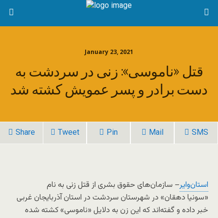
January 23, 2021
قتل «ناموسی»: زنی در سردشت به
دست برادر و پسر عمویش کشته شد
Share
Tweet
Pin
Mail
SMS
استان‌وایر
– سازمان‌های حقوق بشری از قتل زنی به نام
«سونیا دهقان» در شهرستان سردشت در استان آذربایجان غربی
خبر داده و گفته‌اند که این زن به دلایل «ناموسی» کشته شده