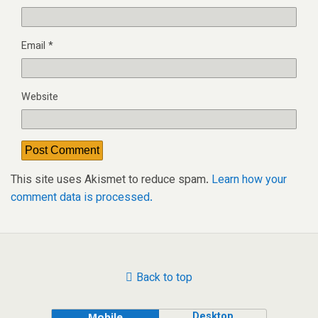
Email
*
Website
This site uses Akismet to reduce spam.
Learn how your
comment data is processed.
Back to top
Desktop
Mobile