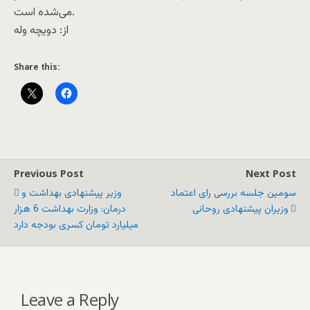
می‌شده است.
از: دويچه وله
Share this:
Previous Post
Next Post
سومین جلسه بررسی رای اعتماد
وزير پیشنهادی بهداشت و
وزیران پیشنهادی روحانی
درمان: وزارت بهداشت 6 هزار
میلیارد تومان کسری بودجه دارد
Leave a Reply