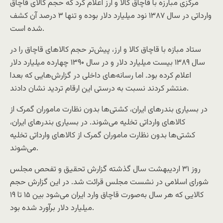
مرکزی مبارزه با قاچاق کالا و ارز اعلام کرد که حجم کالای قاچاق
وارداتی در سال ۱۳۸۷ نود میلیارد دلار بوده و تنها ۳ درصد آن کشف
شده است.
ستاد مبازه با قاچاق کالا و ارز، پیش‌تر حجم کالاهای قاچاق را در
سال ۱۳۸۹ بیست میلیارد دلار و در سال ۱۳۹۰ چهارده میلیارد دلار
اعلام کرده بود. اما رسانه‌های داخلی در گزارش‌هایی که بعدا
منتشر کردند نسبت به درستی این ارقام تردید نشان دادند.
در بسیاری بندرهای ایران، کشتی‌ها بدون نظارت ماموران گمرک از
کالاهای وارداتی تخلیه می‌شوند. در بسیاری بندرهای ایران،
کشتی‌ها بدون نظارت ماموران گمرک از کالاهای وارداتی تخلیه
می‌شوند.
روز ۳۱ اردیبهشت سال گذشته گزارش تحقیق و تفحص مجلس
شورای اسلامی در نشست مجلس قرائت شد. در این گزارش حجم
کالایی که هر سال به‌صورت قاچاق وارد ایران می‌شود بین ۱۵ تا ۱۹
میلیارد دلار برآورد شده بود.