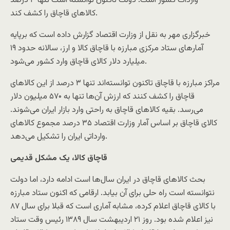
واردات کشور است. دولت تاکنون توانسته است تنها ۳ درصد
کالاهای قاچاق را کشف کند.
خبرگزاری مهر به نقل از وزارت اقتصاد گزارش داده است که برپایه
آمارهای ستاد مرکزی مبارزه با قاچاق کالا و ارز، سالانه حدود ۱۹
میلیارد دلار کالای قاچاق وارد کشور می‌شود.
مراکز مبارزه با قاچاق تاکنون توانسته‌اند تنها ۳ درصد از این کالاهای
قاچاق را کشف کنند که ارزش آن‌ها تنها به ۵۷۰ میلیون دلار
می‌رسد. بقیه کالاهای قاچاق به راحتی وارد بازار ایران می‌شوند.
کالای قاچاق بر اساس آمار وزارت اقتصاد ۳۵ درصد مجموع کالاهای
وارداتی ایران را تشکیل می‌دهد.
قاچاق کالا، یک مشکل قدیمی
بحث کالاهای قاچاق در ایران سال‌ها است ادامه دارد، اما دولت
نتوانسته است راه حلی برای آن بیابد. ارقامی که اکنون ستاد مبارزه
با کالای قاچاق اعلام کرده، مشابه آماری است که قبلا برای سال ۸۷
نیز اعلام شده بود. روز ۲۱ اردیبهشت سال ۱۳۸۹ رئیس وقت ستاد