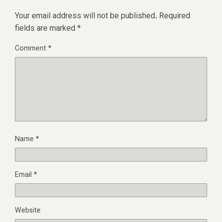
Your email address will not be published.
Required
fields are marked
*
Comment
*
Name
*
Email
*
Website