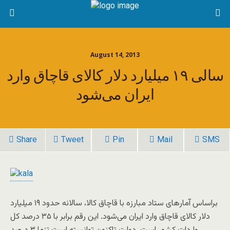
August 14, 2013
سالی ۱۹ میلیارد دلار کالای قاچاق وارد
ایران می‌شود
Share
Tweet
Pin
Mail
SMS
براساس آمارهای ستاد مبارزه با قاچاق کالا، سالانه حدود ۱۹ میلیارد
دلار کالای قاچاق وارد ایران می‌شود. این رقم برابر با ۳۵ درصد کل