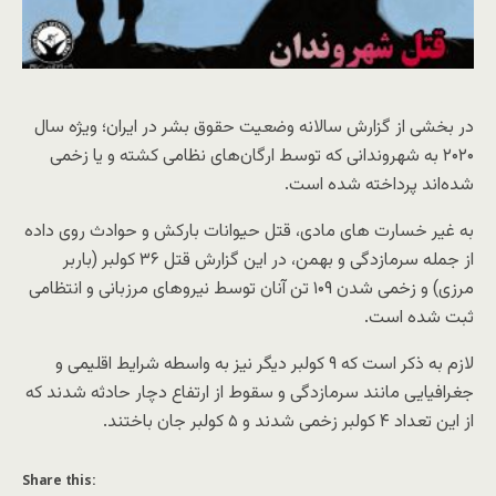
در بخشی از گزارش سالانه وضعیت حقوق بشر در ایران؛ ویژه سال
۲۰۲۰ به شهروندانی که توسط ارگان‌های نظامی کشته و یا زخمی
شده‌اند پرداخته شده است.
به غیر خسارت های مادی، قتل حیوانات بارکش و حوادث روی داده
از جمله سرمازدگی و بهمن، در این گزارش قتل ۳۶ کولبر (باربر
مرزی) و زخمی شدن ۱۰۹ تن آنان توسط نیروهای مرزبانی و انتظامی
ثبت شده است.
لازم به ذکر است که ۹ کولبر دیگر نیز به واسطه شرایط اقلیمی و
جغرافیایی مانند سرمازدگی و سقوط از ارتفاع دچار حادثه شدند که
از این تعداد ۴ کولبر زخمی شدند و ۵ کولبر جان باختند.
Share this: