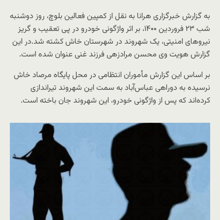
به گزارش خبرگزاری هرانا به نقل از کمپین فعالین بلوچ، روز دوشنبه
شب ۲۳ فروردین ۱۴۰۰، بر اثر واژگونی خودرو در پی تعقیب و گریز
نیروهای امنیتی، یک شهروند در شهرستان خاش کشته شد.در این
گزارش هویت وی محسن مرادزهی فرزند غنی عنوان شده است.
بر اساس این گزارش مأموران انتظامی در محل پایگاه مرصاد خاش
نرسیده به دوراهی عباس‌آباد به سمت این شهروند تیراندازی
کرده‌اند که پس از واژگونی خودرو، این شهروند جان باخته است.