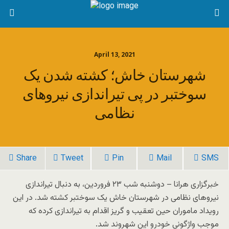
April 13, 2021
شهرستان خاش؛ کشته شدن یک
سوختبر در پی تیراندازی نیروهای
نظامی
Share
Tweet
Pin
Mail
SMS
خبرگزاری هرانا – دوشنبه شب ۲۳ فروردین، به دنبال تیراندازی
نیروهای نظامی در شهرستان خاش یک سوختبر کشته شد. در این
رویداد ماموران حین تعقیب و گریز اقدام به تیراندازی کرده که
موجب واژگونی خودرو این شهروند شد.