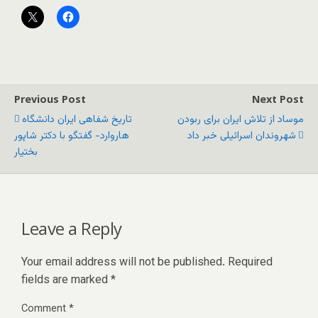
Previous Post
Next Post
موساد از تلاش ایران برای ربودن
تاریخ شفاهی ایران دانشگاه
شهروندان اسرائیلی خبر داد
هاروارد- گفتگو با دکتر شاپور
بختیار
Leave a Reply
Your email address will not be published.
Required
fields are marked
*
Comment
*