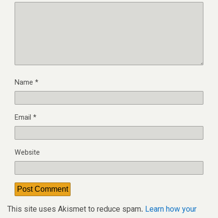
Name
*
Email
*
Website
This site uses Akismet to reduce spam.
Learn how your