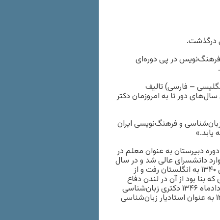
 فرهنگ‌نویس در پی دوره‌ای
گلیسی – فارسی) تالیف
ال‌های دور تا به امروزمان دکتر
بان‌شناسی و فرهنگ‌نویسی ایران
 یابد.»
 از پایان دوره دبیرستان به عنوان معلم در
ارد دانشسرای عالی شد و در سال
۱۳۳۹ از رشته زبان و ادبیات انگلیسی فارغ‌التحصیل شد. او در سال ۱۳۴۰ به انگلستان رفت و از
ه بنا بود از آن در لندن دفاع
کند، در دوره تازه‌تاسیس دکتری زبان‌شناسی دانشگاه تهران، در خردادماه ۱۳۴۶ دکتری زبان‌شناسی
همگانی و زبان‌های باستانی دریافت کرد. پس از آن در مهرماه ۱۳۴۶ به عنوان استادیار زبان‌شناسی