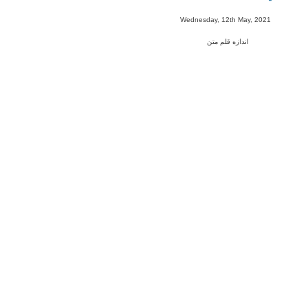
-
Wednesday, 12th May, 2021
اندازه قلم متن