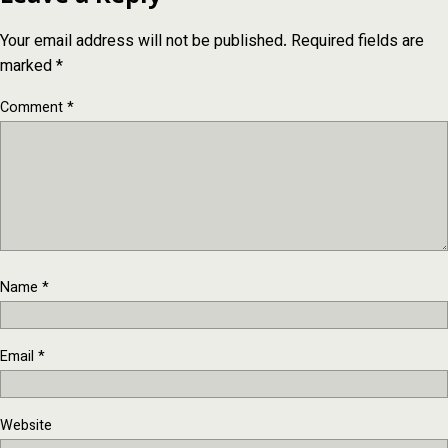
Your email address will not be published.
Required fields are
marked
*
Comment
*
Name
*
Email
*
Website