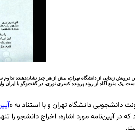
یک منبع آگاه از روند پرونده کسری نوری، در گفت‌وگو با ایران وایر
ت دانشجویی دانشگاه تهران و با استناد به «
آیی
در آیین‌نامه مورد اشاره، اخراج دانشجو را تنه
ت.