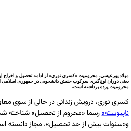
یعنی دوران اوج‌گیری سرکوب جنبش دانشجویی در جمهوری اسلامی است. 
محرومیت پرده برداشته است.
کسری نوری، درویش زندانی در حالی از سوی معاون
ناپیوسته»
رسما «محروم از تحصیل» شناخته شد که 
و«سنوات بیش از حد تحصیل»، مجاز دانسته اس