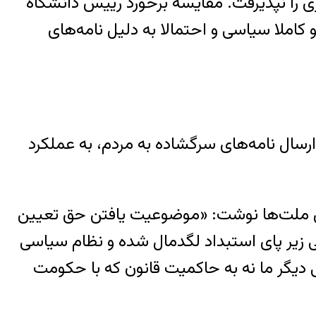
را نپذیرفت. مقایسه برخورد رییس دانشگاه
 کاملا سیاسی و احتمالا به دلیل نامه‌های
ارسال نامه‌های سرگشاده به مردم، به عملکرد
موضوعیت یافتن حق تعیین
 زیر پای استبداد لگدمال شده و نظام سیاسی
ی دیگر ما نه به حاکمیت قانون که با حکومت