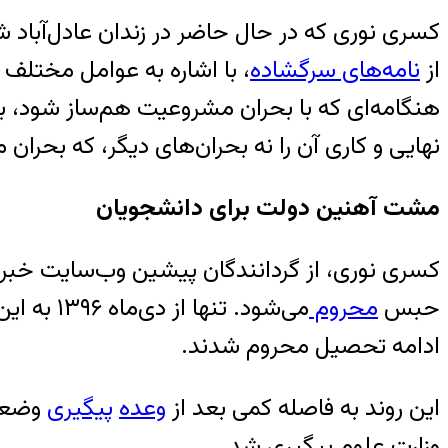
کسری نوری که در حال حاضر در زندان عادل‌آباد
از
نامه‌های سرگشاده
، با اشاره به عوامل مختلف
هنگامه‌ای که با بحران مشروعیت هم‌ساز شود، 
نهایی و کاری آن را نه بحران‌های دیگر، که بح
مشت آهنین دولت برای دانشجویان
کسری نوری، از گردانندگان پیشین وب‌سایت خبری
حبس
محروم
می‌شود. 
ادامه تحصیل محروم شدند.
این روند به فاصله کمی بعد از
وعده
پیگیری
وضعی
وزارت علوم پیگیری شد.