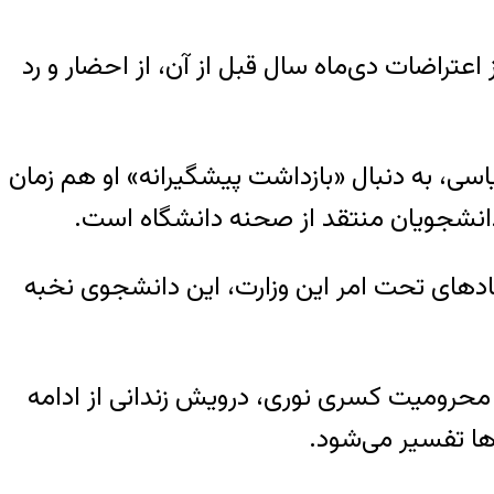
بعد از اعتراضات دی‌ماه سال قبل از آن، از احضار و رد
ی، به دنبال «بازداشت پیشگیرانه» او هم زمان
 دانشجویان منتقد از صحنه دانشگاه است.
هادهای تحت امر این وزارت، این دانشجوی نخبه
محرومیت کسری نوری، درویش زندانی از ادامه
ا تفسیر می‌شود.