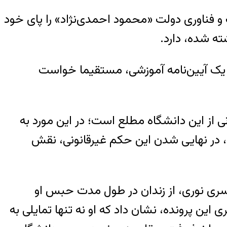
فناوری دولت «محمود احمدی‌نژاد» را پای خود
ته شده، دارد.
 یک آیین‌نامه آموزشی، مستقیما خواست
ی از این دانشگاه مطلع است؛ در این مورد به
، در نهایی شدن این حکم غیرقانونی، نقش
کسری نوری، از زندان در طول مدت حبس او
این پرونده، نشان داد که او نه تنها تمایلی به