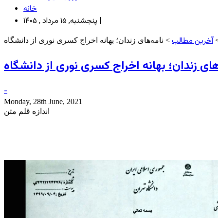
خانه
پنجشنبه, ۱۵ مرداد , ۱۴۰۵ |
آخرین مطالب
> نامه‌های زندان؛ بهانه اخراج کسری نوری از دانشگاه
های زندان؛ بهانه اخراج کسری نوری از دانشگاه
-
Monday, 28th June, 2021
اندازه قلم متن