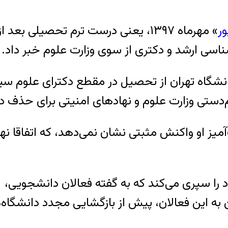
ر
» مهرماه ۱۳۹۷، یعنی درست ترم تحصیلی 
ناسی ارشد و دکتری از سوی وزارت علوم خبر داد.
گاه تهران از تحصیل در مقطع دکترای علوم سیاس
م‌دستی وزارت علوم و نهادهای امنیتی برای حذف
آمیز او واکنش مثبتی نشان نمی‌دهد، که اتفاقا ن
را سپری می‌کند که به گفته فعالان دانشجویی، 
 این فعالان، پیش از بازگشایی مجدد دانشگاه‌ه