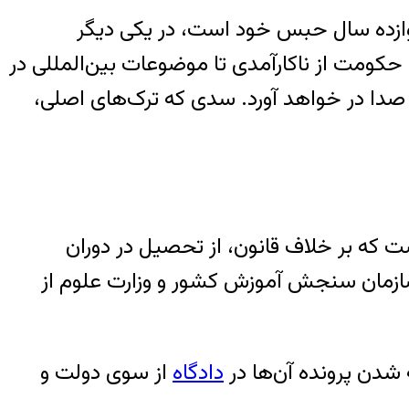
دوازده سال حبس خود است، در یکی دیگر
حکومت از ناکارآمدی تا موضوعات بین‌المللی در
دا در خواهد آورد. سدی که ترک‌های اصلی،
که بر خلاف قانون، از تحصیل در دوران
ور با دخالت سازمان سنجش آموزش کشور و وزارت علوم از
شدن پرونده آن‌ها در
دادگاه
از سوی دولت و