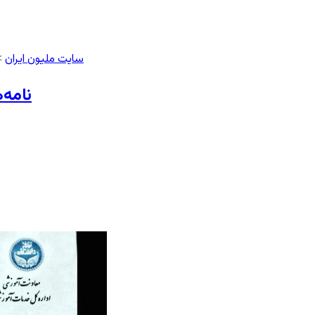
سایت ملیون ایران
>
نامه‌