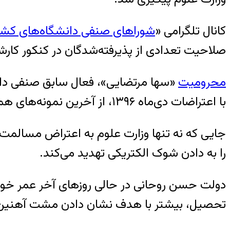
کانال تلگرامی «
شوراهای صنفی دانشگاه‌های کشو
صلاحیت تعدادی از پذیرفته‌شدگان در کنکور کارش
محرومیت
«سها مرتضایی»، فعال سابق صنفی دانش
با اعتراضات دی‌ماه
۱۳۹۶
، از آخرین نمونه‌های ه
جایی که نه تنها وزارت علوم به اعتراض مسالمت‌
را به دادن شوک الکتریکی تهدید می‌کند.
دولت حسن روحانی در حالی روزهای آخر عمر خود 
تحصیل، بیشتر با هدف نشان دادن مشت آهنین به