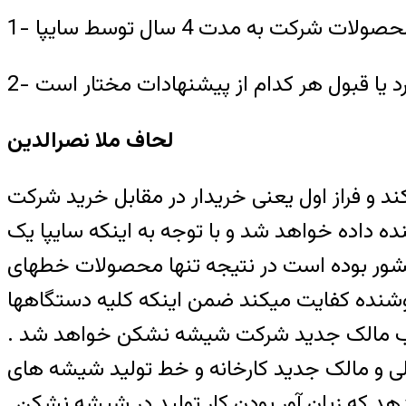
لحاف ملا نصرالدین
د و فراز اول یعنی خریدار در مقابل خرید شرکت
داده خواهد شد و با توجه به اینکه سایپا یک
ور بوده است در نتیجه تنها محصولات خطهای
روشنده کفایت میکند ضمن اینکه کلیه دستگاهها
نصیب مالک جدید شرکت شیشه نشکن خواهد شد .
لی و مالک جدید کارخانه و خط تولید شیشه های
هد که زیان آور بودن کار تولید در شیشه نشکن ,