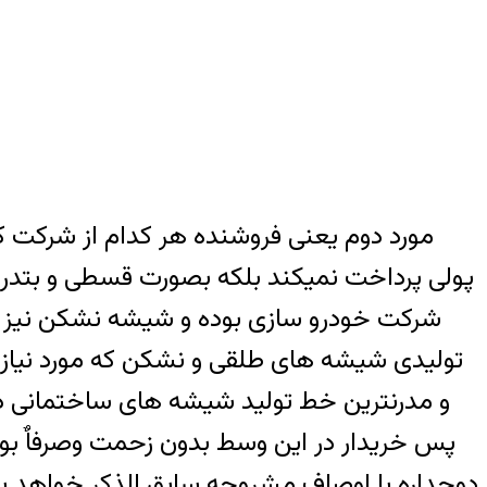
مورد دوم یعنی فروشنده هر کدام از شرکت کن
پولی پرداخت نمیکند بلکه بصورت قسطی و بتدری
شرکت خودرو سازی بوده و شیشه نشکن نیز 
تولیدی شیشه های طلقی و نشکن که مورد نیاز 
و مدرنترین خط تولید شیشه های ساختمانی 
پس خریدار در این وسط بدون زحمت وصرفاٌ بوا
دوجداره با اوصاف مشروحه سابق الذکر خواهد بود 