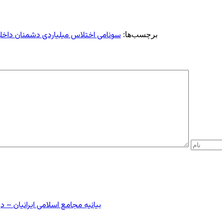
سونامی اختلاس میلیاردی دشمنان داخلی
برچسب‌ها:
بیانیه مجامع اسلامی ایرانیان 