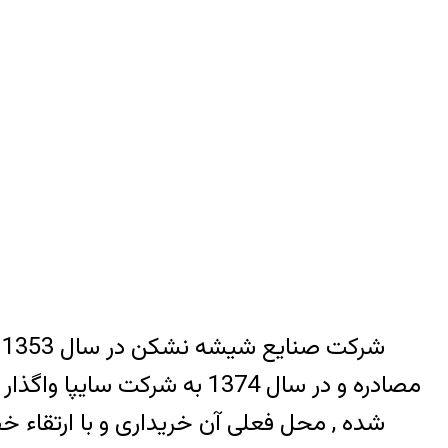
شده , محل فعلی آن خریداری و با ارتقاء