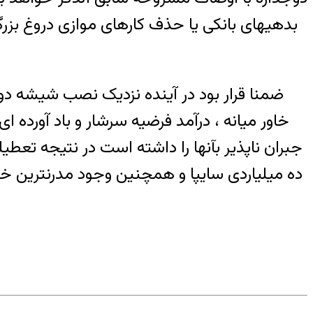
ضمنا قرار بود در آینده نزدیک نصب شیشه دوج
جبران ناپذیر بآنها را داشته است در نتیجه تعطی
ده میلیاردی سایپا و همچنین وجود مدرنترین خط