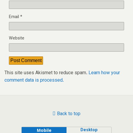
Email
*
Website
This site uses Akismet to reduce spam.
Learn how your
comment data is processed.
Back to top
Desktop
Mobile