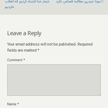
مونا حیدری مطالبه قصاص نکرد
شعار «ما اشتباه کردیم که انقلاب
کردیم»
Leave a Reply
Your email address will not be published.
Required
fields are marked
*
Comment
*
Name
*