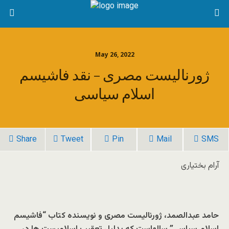
May 26, 2022
ژورنالیست مصری – نقد فاشیسم
اسلام سیاسی
Share
Tweet
Pin
Mail
SMS
آرام بختیاری
حامد عبدالصمد، ژورنالیست مصری و نویسنده کتاب “فاشیسم