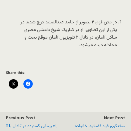
در متن فوق ۲ تصویر از حامد عبدالصمد درج شده. در
یکی از این تضاویر، او در کناریک شیخ داعشی مصری
ساکن آلمان، در کانال ۲ تلویزیون آلمان موقع بحث و
محادله دیده میشود.
Share this:
Previous Post
Next Post
سخنگوی قوه قضائیه: خانواده
راهپیمایی گسترده در آبادان با