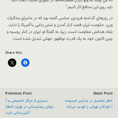
که می تواند به وتو کردن قطعنامه‌ها در شورای امنیت کمک کند.
باید روی این منافع کار کنیم.”
در روزهای گذشته فریدون عباسی گفته بود که در ماجرای مذاکرات
وین، حکومت ایران قصد کنار آمدن و تنش زدایی با آمریکا را ندارد،
بلکه هدفش مقاومت است، زیرا، به گفتۀ او، ایران در کنار روسیه و
چین اکنون خود به یک قدرت نوظهور جهانی تبدیل شده است.
Share this:
Previous Post
Next Post
خطر تحصیل در مدارس فرسوده
بسیاری از مراکز خصوصی و
کودکان تهرانی را تهدید می‌کند
دولتی بیمارستانی در تهران اخطار
آتش‌نشانی دارند