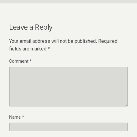
Leave a Reply
Your email address will not be published.
Required
fields are marked
*
Comment
*
Name
*