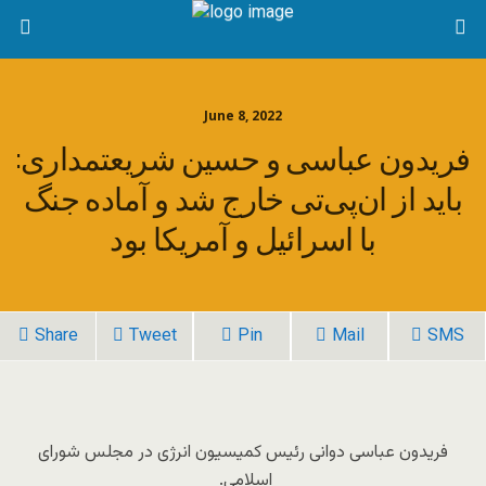
June 8, 2022
فریدون عباسی و حسین شریعتمداری:
باید از ان‌پی‌تی خارج شد و آماده جنگ
با اسرائیل و آمریکا بود
Share
Tweet
Pin
Mail
SMS
فریدون عباسی دوانی رئیس کمیسیون انرژی در مجلس شورای
اسلامی.