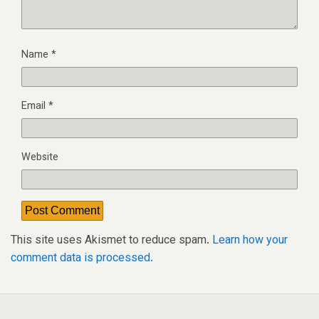
Name
*
Email
*
Website
This site uses Akismet to reduce spam.
Learn how your
comment data is processed.