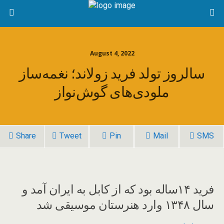
August 4, 2022
سالروز تولد فرید زولاند؛ نغمه‌ساز
ملودی‌های گوش‌نواز
Share
Tweet
Pin
Mail
SMS
فرید ۱۴ساله بود که از کابل به ایران آمد و
سال ۱۳۴۸ وارد هنرستان موسیقی شد