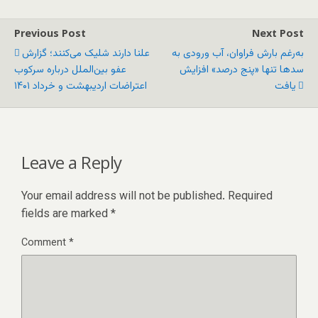
Previous Post
Next Post
به‌رغم بارش فراوان، آب ورودی به
علنا دارند شلیک می‌کنند؛ گزارش
سدها تنها «پنج درصد» افزایش
عفو بین‌الملل درباره سرکوب
یافت
اعتراضات اردیبهشت و خرداد ۱۴۰۱
Leave a Reply
Your email address will not be published.
Required
fields are marked
*
Comment
*