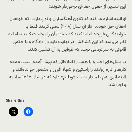
این مسیر، از حقوق حقه‌ای برخوردار شوند».
او البته اشاره می‌کند که کانون آهنگسازان و نواپردازانی که خواهان
احقاق حق خودند، «از آن سال (۲۰۱۸) سعی کردند فقط با
خوانندگانی قرارداد امضا کنند که حقوق آن را پرداخت کنند»، اما به
نظر می‌رسد که این کشاکش در نهایت باید در دادگاه و با حکمی
قانونی به سرانجامی برسد که طرفین به آن تمکین کنند.
در سال‌های اخیر و با همین اختلافاتی که پیش آمده است، عمده
کارهای تازه زولاند را راستین و شهلا افروز و منصور خوانده‌اند، و
البته اثری هم با ستار به نام «وطنم» دارد که در سال ۱۳۹۷ ساخته
و اجرا شد.
Share this: