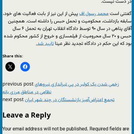
در دست نیست.
گفتنی است
محمد رسول اف
پیش از این نیز از بابت فعالیت های خود،
سابقه بازداشت، محکومیت و تحمل حبس را داشته است. همچنین
آقای پناهی در سال ۹۰ توسط دادگاه انقلاب تهران به تحمل ۶ سال
حبس و ۲۰ سال محرومیت از فیلمسازی و خروج از کشور محکوم شده
بود که این حکم در دادگاه تجدید نظر عینا
تایید شد.
Share this:
previous post
زخمی شدن یک کولبر در پی تیراندازی نیروهای
نظامی در مناطق مرزی بانه
next post
تجمع اعتراض‌آمیز بازنشستگان در چند شهر ایران
Leave a Reply
Your email address will not be published.
Required fields are