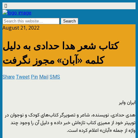
August 21, 2022
کتاب شعر هدا حدادی به دلیل
کلمه «آبان» مجوز نگرفت
Share
Tweet
Pin
Mail
SMS
ایران وایر
هدی حدادی، نویسنده، شاعر و تصویرگر کتاب‌های کودک و نوجوان در
توییتر خود از ممیزی کتاب تازه‌اش خبر داده و دلیل آن را وجود چند
واژه از جمله «آبان» اعلام کرده است.