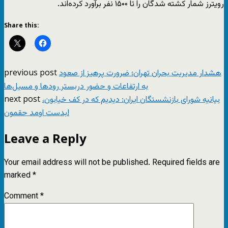
رویترز شمار کشته شدگان را تا ۱۵۰۰ نفر برآورد کرده‌اند.
Share this:
previous post
هشدار مدیریت بحران تهران؛ ضرورت پرهیز از صعود
به ارتفاعات و حضور دربستر رودها و مسیل‌ها
next post
بیانیه شورای بازنشستگان ایران: دیدیم که در کف خیابون،
بدست اومد حقمون!
Leave a Reply
Your email address will not be published.
Required fields are
marked
*
Comment
*