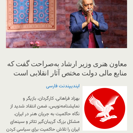
معاون هنری وزیر ارشاد به‌صراحت گفت که
منابع مالی دولت مختص آثار انقلابی است
ایندیپندنت فارسی
بهزاد فراهانی، ‌کارگردان، بازیگر و
نمایشنامه‌نویس، ضمن انتقاد شدید از
نگاه حاکمیت به جریان هنر در ایران،
مشکل بزرگ گریبان‌گیر تئاتر و سینمای
ایران را تلاش حاکمیت برای سیاسی کردن