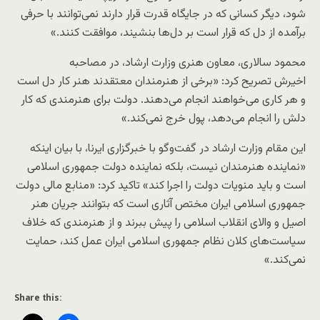
شود، دیگر کسانی که در جایگاه قدرت قرار دارند نمی‌توانند با حرفی
برآمده از دل که قرار است بر دل‌ها بنشیند، موافقت کنند.»
محمود سالاری، معاون هنری وزارت ارشاد، در مصاحبه
اخیرش تصریح کرد: «برخی از هنرمندان معتقدند هنر کار دل است
و هر کاری می‌خواهند انجام می‌دهند. دولت برای هنرمندی که کار
دلش را انجام می‌دهد، پول خرج نمی‌کند.»
این مقام وزارت ارشاد در گفت‌وگو با خبرگزاری ایرنا، با بیان اینکه
«نماینده هنرمندان نیست، بلکه نماینده دولت جمهوری اسلامی
است و باید منویات دولت را اجرا کند» تاکید کرد: «منابع مالی دولت
جمهوری اسلامی ایران مختص آثاری است که بتوانند جریان هنر
اصیل و والای انقلاب اسلامی را پیش ببرند و از هنرمندی که خلاف
سیاست‌های کلان نظام جمهوری اسلامی ایران عمل کند، حمایت
نمی‌کند.»
Share this: