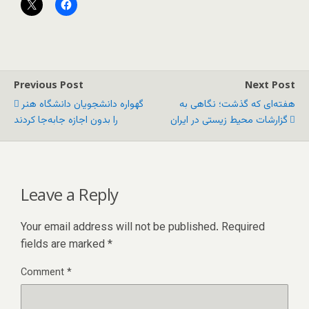
Previous Post
Next Post
هفته‌ای که گذشت؛ نگاهی به
گهواره دانشجویان دانشگاه هنر
گزارشات محیط‌ زیستی در ایران
را بدون اجازه جابه‌جا کردند
Leave a Reply
Your email address will not be published.
Required
fields are marked
*
Comment
*