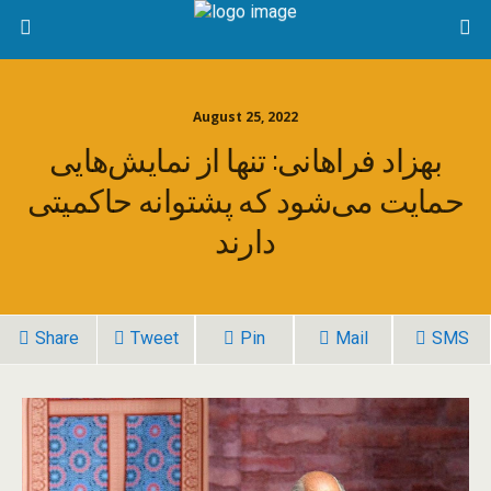
August 25, 2022
بهزاد فراهانی: تنها از نمایش‌هایی
حمایت می‌شود که پشتوانه حاکمیتی
دارند
Share
Tweet
Pin
Mail
SMS