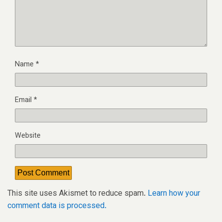
Name
*
Email
*
Website
This site uses Akismet to reduce spam.
Learn how your
comment data is processed.