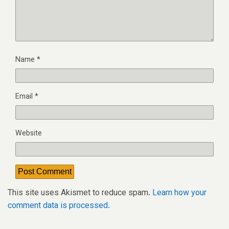
Name
*
Email
*
Website
This site uses Akismet to reduce spam.
Learn how your
comment data is processed.