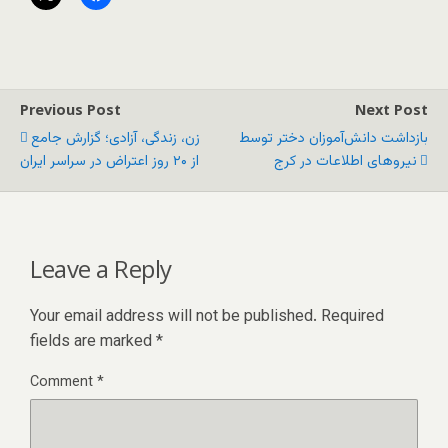
Previous Post
Next Post
بازداشت دانش‌آموزان دختر توسط
زن، زندگی، آزادی؛ گزارش جامع
نیروهای اطلاعات در کرج
از ۲۰ روز اعتراض در سراسر ایران
Leave a Reply
Your email address will not be published.
Required
fields are marked
*
Comment
*