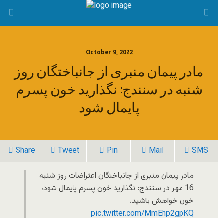
October 9, 2022
مادر پیمان منبری از جانباختگان روز
شنبه در سنندج: نگذارید خون پسرم
پایمال شود
Share
Tweet
Pin
Mail
SMS
مادر پيمان منبری از جانباختگان اعتراضات روز شنبه
16 مهر در سنندج: نگذاريد خون پسرم پايمال شود،
خون خواهش باشيد.
pic.twitter.com/MmEhp2gpKQ