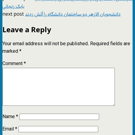
بابک زنجانی
next post
دانشجویان الازهر دو ساختمان دانشگاه را آتش زدند
Leave a Reply
Your email address will not be published.
Required fields are
marked
*
Comment
*
Name
*
Email
*