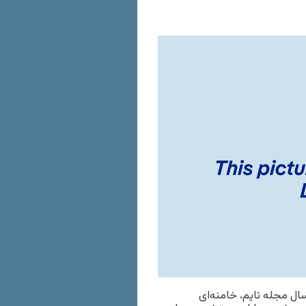
سال مجله تایم، خامنه‌ای