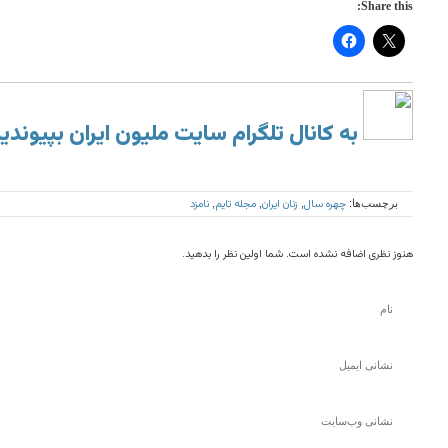
Share this:
به کانال تلگرام سایت ملیون ایران بپیوندی
چهره سال
زنان ایران
مجله تایم
نامزد
برچسب‌ها:
,
,
,
هنوز نظری اضافه نشده است. شما اولین نظر را بدهید.