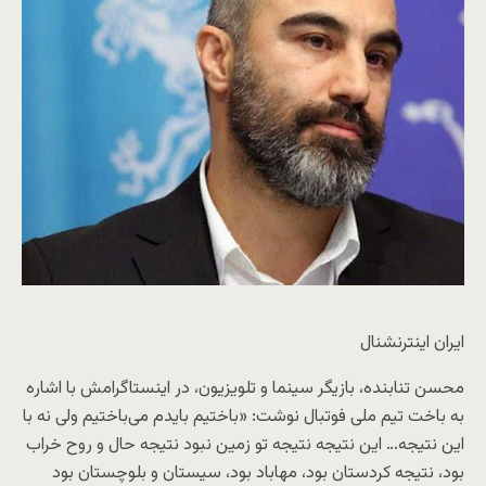
ایران اینترنشنال
محسن تنابنده، بازیگر سینما و تلویزیون، در اینستاگرامش با اشاره
به باخت تیم ملی فوتبال نوشت: «باختیم بایدم می‌باختیم ولی نه با
این نتیجه… این نتیجه نتیجه تو زمین نبود نتیجه حال و روح خراب
بود، نتیجه کردستان بود، مهاباد بود، سیستان و بلوچستان بود