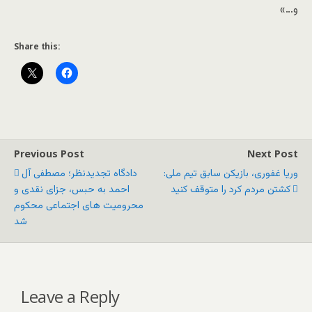
و…»
Share this:
Previous Post
Next Post
وریا غفوری، بازیکن سابق تیم ملی:
دادگاه تجدیدنظر؛ مصطفی آل
کشتن مردم کرد را متوقف کنید
احمد به حبس، جزای نقدی و
محرومیت های اجتماعی محکوم
شد
Leave a Reply