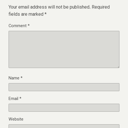
Your email address will not be published.
Required
fields are marked
*
Comment
*
Name
*
Email
*
Website