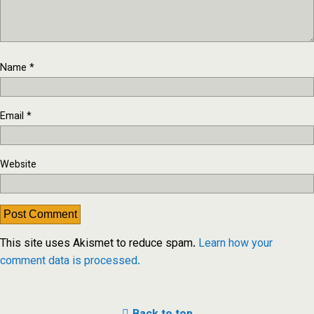
Name
*
Email
*
Website
This site uses Akismet to reduce spam.
Learn how your
comment data is processed.