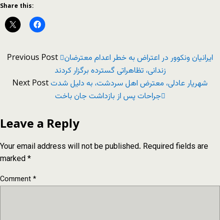
Share this:
Previous Post
ایرانیان ونکوور در اعتراض به خطر اعدام معترضان
زندانی، تظاهراتی گسترده برگزار کردند
Next Post
شهریار عادلی، معترض اهل سردشت، به دلیل شدت
جراحات پس از بازداشت جان باخت
Leave a Reply
Your email address will not be published.
Required fields are
marked
*
Comment
*