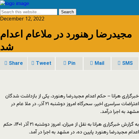
December 12, 2022
مجیدرضا رهنورد در ملاعام اعدام
شد
Share
Tweet
Pin
Mail
SMS
خبرگزاری هرانا – حکم اعدام مجیدرضا رهنورد، یکی از بازداشت شدگان
اعتراضات سراسری اخیر، سحرگاه امروز دوشنبه ۲۱ آذر، در ملا عام در
مشهد به اجرا درآمد.
به گزارش خبرگزاری هرانا به نقل از میزان، امروز دوشنبه ۲۱ آذر ۱۴۰۱، حکم
اعدام مجیدرضا رهنورد پایین‌ ده، در مشهد به اجرا در آمد.