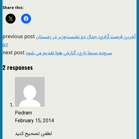
Share this:
previous post
آخرین فرصت آزادی؛ جدال دو نخست‌وزیر در زمستان
۵۷
next post
سروده سیما یاری: گزارش هوا تقدیم می شود
2 responses
Pedram
February 15, 2014
لطفن تصحیح کنید