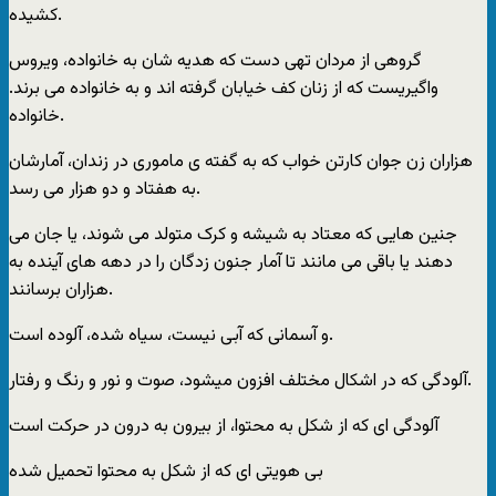
کشیده.
گروهی از مردان تهی دست که هدیه شان به خانواده، ویروس
واگیریست که از زنان کف خیابان گرفته اند و به خانواده می برند.
خانواده.
هزاران زن جوان کارتن خواب که به گفته ی ماموری در زندان، آمارشان
به هفتاد و دو هزار می رسد.
جنین هایی که معتاد به شیشه و کرک متولد می شوند، یا جان می
دهند یا باقی می مانند تا آمار جنون زدگان را در دهه های آینده به
هزاران برسانند.
و آسمانی که آبی نیست، سیاه شده، آلوده است.
آلودگی که در اشکال مختلف افزون میشود، صوت و نور و رنگ و رفتار.
آلودگی ای که از شکل به محتوا، از بیرون به درون در حرکت است
بی هویتی ای که از شکل به محتوا تحمیل شده