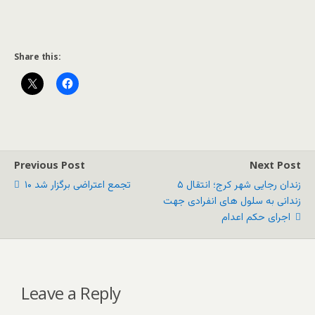
Share this:
Previous Post
Next Post
زندان رجایی شهر کرج؛ انتقال ۵
۱۰ تجمع اعتراضی برگزار شد
زندانی به سلول های انفرادی جهت
اجرای حکم اعدام
Leave a Reply