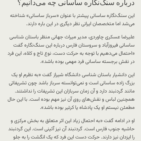
درباره سنگ‌نگاره ساسانی چه می‌دانیم؟
این سنگ‌نگاره ساسانی پیشتر با عنوان «سرباز ساسانی» شناخته
می‌شد اما متخصصان ایرانی نظر دیگری در این باره دارند.
علیرضا عسکری چاوردی، مدیر میراث جهانی منظر باستان شناسی
ساسانی فیروزآباد و سروستان فارس درباره این سنگ‌نگاره گفت
«احتمال می‌دهیم با توجه به حرکت دست، نوع تاج و کلاه، این فرد
در نقش برجسته ساسانی فرد مهمی بوده باشد».
این دانشیار باستان شناسی دانشگاه شیراز گفت «به نظرم او یک
بزرگ زاده ساسانی است و نمی‌توانسته سرباز باشد چون تشریفاتی
مانند گردنبند دارد و آن زمان سربازان این تشریفات را نداشتند.
همچنین لباس و نقش‌های روی آن نیز مهم بوده است. با این حال
مطمئن نیستم او یک پادشاه یا کرتیر بوده باشد».
او در ادامه گفت «به احتمال زیاد این اثر متعلق به بخش مرکزی و
حاشیه جنوب فارس است. گردنبند آن نیز آئینی است. این گردنبند
را ایزدان نیز دارند. حرکت دست این فرد که یک انگشت را به جلو