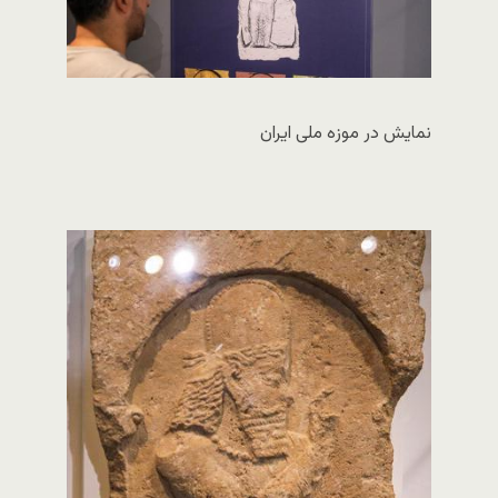
نمایش در موزه ملی ایران