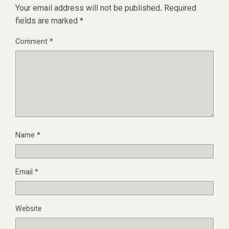
Your email address will not be published.
Required
fields are marked
*
Comment
*
Name
*
Email
*
Website