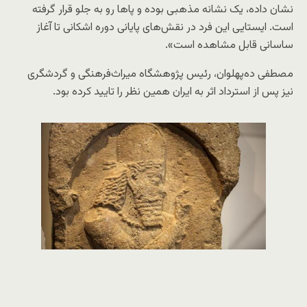
نشان داده، یک نشانه مذهبی بوده و پاها رو به جلو قرار گرفته
است. ایستایی این فرد در نقش‌های پایانی دوره اشکانی تا آغاز
ساسانی قابل مشاهده است».
مصطفی ده‌پهلوان، رئیس پژوهشگاه میراث‌فرهنگی و گردشگری
نیز پس از استرداد اثر به ایران همین نظر را تایید کرده بود.