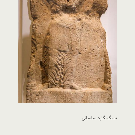
سنگ‌نگاره ساسانی