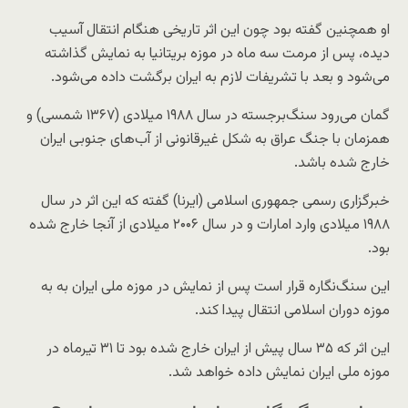
او همچنین گفته بود چون این اثر تاریخی هنگام انتقال آسیب
دیده، پس از مرمت سه ماه در موزه بریتانیا به نمایش گذاشته
می‌شود و بعد با تشریفات لازم به ایران برگشت داده می‌شود.
گمان می‌رود سنگ‌برجسته در سال ۱۹۸۸ میلادی (۱۳۶۷ شمسی) و
همزمان با جنگ عراق به شکل غیرقانونی از آب‌های جنوبی ایران
خارج شده باشد.
خبرگزاری رسمی جمهوری اسلامی (ایرنا) گفته که این اثر در سال
۱۹۸۸ میلادی وارد امارات و در سال ۲۰۰۶ میلادی از آنجا خارج شده
بود.
این سنگ‌نگاره قرار است پس از نمایش در موزه ملی ایران به به
موزه دوران اسلامی انتقال پیدا کند.
این اثر که ۳۵ سال پیش از ایران خارج شده بود تا ۳۱ تیرماه در
موزه ملی ایران نمایش داده خواهد شد.