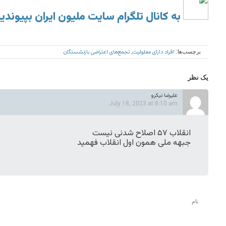
به کانال تلگرام سایت ملیون ایران بپیوندی
افراد دارای معلولیت
تجمع‌های اعتراضی بازنشستگان
برچسب‌ها:
,
یک نظر
علیرضا نیکرو
July 18, 2023 at 8:10 am
انقلاب ۵۷ اصلاح شدنی نیست
جبهه ملی همون اول انقلاب فهمید