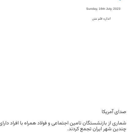
-
Sunday, 16th July, 2023
اندازه قلم متن
صدای آمریکا
چندین شهر ایران تجمع‌ کردند.