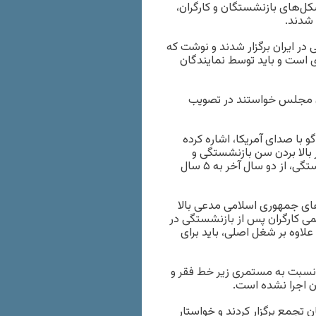
کل‌های بازنشستگان و کارگران،
 شدند.
 در ایران برگزار شدند و نوشت که
‌ است و باید توسط نمایندگان
گان مجلس خواستند در تصویب
و با صدای آمریکا، اشاره کرده
الا بردن سن بازنشستگی و
کاهش حقوق بازنشستگان، براساس تغییر محاسبه حقوق بازنشستگی، از دو سال آخر به ۵ سال
ای جمهوری اسلامی مدعی بالا
 کارگران پس از بازنشستگی در
 علاوه بر شغل اصلی، باید برای
 نسبت به مستمری زیر خط فقر و
ن اجرا نشده است.
تجمع برگزار کردند و خواستار