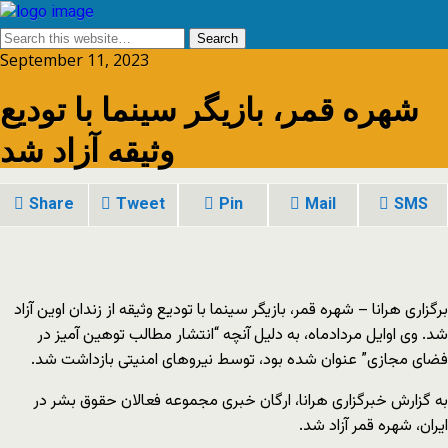
September 11, 2023
شهره قمر، بازیگر سینما با تودیع
وثیقه آزاد شد
Share
Tweet
Pin
Mail
SMS
برگزاری هرانا – شهره قمر، بازیگر سینما با تودیع وثیقه از زندان اوین آزاد
شد. وی اوایل مردادماه، به دلیل آنچه “انتشار مطالب توهین‌ آمیز در
فضای مجازی” عنوان شده بود، توسط نیروهای امنیتی بازداشت شد.
به گزارش خبرگزاری هرانا، ارگان خبری مجموعه فعالان حقوق بشر در
ایران، شهره قمر آزاد شد.