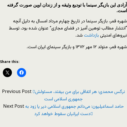
آزادی این بازیگر سینما با تودیع وثیقه و از زندان اوین صورت گرفته
است.
شهره قمر، بازیگر سینما در تاریخ چهارم مرداد امسال به دلیل آنچه
“انتشار مطالب توهین‌ آمیز در فضای مجازی” عنوان شده بود، توسط
نیروهای امنیتی
بازداشت
شد.
شهره قمر، متولد ۱۲ مهر ۱۳۷۲ و بازیگر سینمای ایران است.
Share this:
Previous Post
نرگس محمدی: هر اتفاقی برای من بیفتد، مسئولش
جمهوری اسلامی است
Next Post
حامد اسماعیلیون: می‌دانم جمهوری اسلامی دیر یا زود به
دست ایرانیان سقوط خواهد کرد