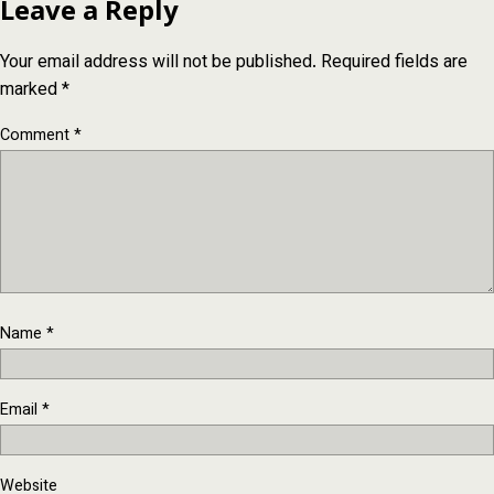
Leave a Reply
Your email address will not be published.
Required fields are
marked
*
Comment
*
Name
*
Email
*
Website