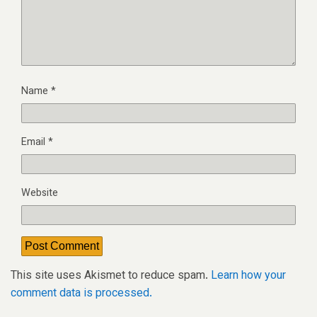
Name
*
Email
*
Website
This site uses Akismet to reduce spam.
Learn how your
comment data is processed.