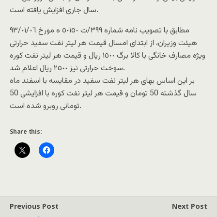
سال جاری افزایش یافته است.
مطابق با تصویب نامه شماره ٣٩٩/ت ٥٠١٥٠ ه مورخ ٩٣/٠١/٠٦
هیئت وزیران، از ابتدای امسال قیمت هر لیتر نفت سفید حرارتی
ویژه مصارف خانگی با کالا برگ ١٥٠٠ ریال و قیمت هر لیتر نفت کوره
سوخت حرارتی نیز ٢٥٠٠ ریال اعلام شد.
بر این اساس بهای هر لیتر نفت سفید در مقایسه با اسفند ماه
سال گذشته 50 تومان و قیمت هر لیتر نفت کوره با افزایشی 50
تومانی روبرو شده است.
Share this:
Previous Post
Next Post