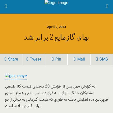
April 2, 2014
بهای گازمایع 2 برابر شد
Share
Tweet
Pin
Mail
SMS
به گزارش مهر، پس از افزایش 20 درصدی قیمت گاز طبیعی
مشترکان خانگی، بهای سه فرآورده اصلی نفتی هم از ابتدای
فروردین ماه افزایش یافت به طوری که قیمت گازمایع به بیش از دو
برابر افزایش یافته است.