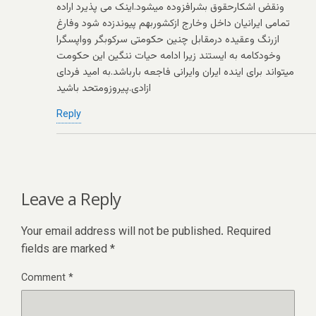
ونقض اشکارحقوق بشرافزوده میشود.اینک می پذیرد اراده
تمامی ایرانیان داخل وخارج ازکشوربهم پیوندزده شود وفارغ
ازرنگ وعقیده درمقابل چنین حکومتی سرکوبگر وواپسگرا
وخودکامه به ایستند زیرا ادامه حیات ننگین این حکومت
میتواند برای اینده ایران وایرانی فاجعه بارباشد.به امید فردای
ازادی.پیروزومتحد باشید
Reply
Leave a Reply
Your email address will not be published.
Required
fields are marked
*
Comment
*