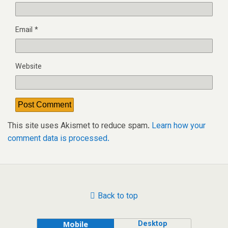
Email
*
Website
This site uses Akismet to reduce spam.
Learn how your
comment data is processed.
Back to top
Desktop
Mobile