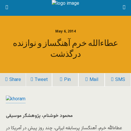
May 6, 2014
عطاءالله خرم آهنگساز و نوازنده
درگذشت
Share
Tweet
Pin
Mail
SMS
محمود خوشنام، پژوهشگر موسیقی
عطاءالله خرم، آهنگساز پرسابقه ایرانی، چند روز پیش در آمریکا در