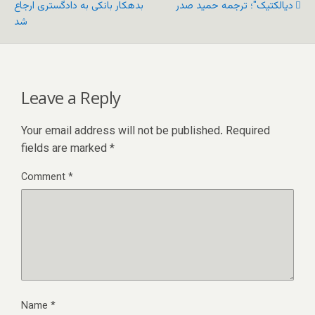
دیالکتیک"؛ ترجمه حمید صدر
بدهکار بانکی به دادگستری ارجاع
شد
Leave a Reply
Your email address will not be published.
Required
fields are marked
*
Comment
*
Name
*