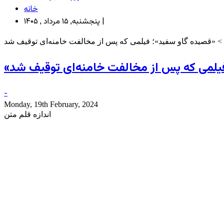
خانه
پنجشنبه, ۱۵ مرداد , ۱۴۰۵ |
> «قصیده گاو سفید»؛ فیلمی که پس از مخالفت خامنه‌ای توقیف شد
فیلمی که پس از مخالفت خامنه‌ای توقیف شد
-
Monday, 19th February, 2024
اندازه قلم متن