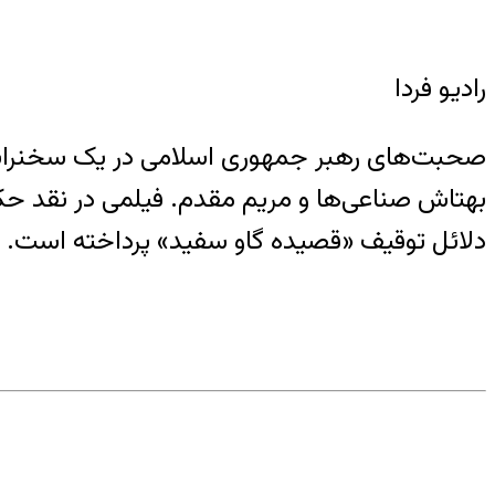
رادیو فردا
بهتاش صناعی‌ها و مریم مقدم. فیلمی در نقد حک
دلائل توقیف «قصیده گاو سفید» پرداخته است.