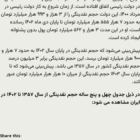
در دولت رئیسی اتفاق افتاده است. از زمان شروع به کار دولت رئیسی در
مرداد ۱۴۰۰، این دولت حجم نقدینگی را از ۳ هزار و ۹۹۳ هزار میلیارد تومان
به حدود ۷ هزار ۵۵۵ هزار میلیارد تومان تا پایان دی ماه ۱۴۰۲ رسانده
است، او در این مدت ۳ هزار و ۵۶۲ میلیارد تومان پول بدون پشتوانه
ایجاد کرده است.
پیش‌بینی می‌شود که حجم نقدینگی در پایان سال ۱۴۰۲ به حدود ۷ هزار و
۹۰۰ هزار میلیارد تومان برسد، این حجم نقدینگی برابر ۳ میلیون درصد
حجم نقدینگی کشور در سال ۱۳۵۷ می باشد. پیش‌بینی می‌شود که تا
پایان سال ۱۴۰۳ حجم نقدینگی از میزان ۱۰ هزار هزار میلیارد تومان عبور
کند.
در ذیل جدول چهل و پنج ساله حجم نقدینگی از سال
۱۳۵۷
تا
۱۴۰۲
در
ایران مشاهده می شود
:
Share this: