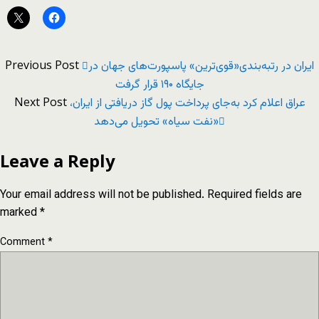
Previous Post
ایران در رتبه‌بندی«قوی‌ترین» پاسپورت‌های جهان در
جایگاه ۱۹۰ قرار گرفت
Next Post
عراق اعلام کرد به‌جای پرداخت پول گاز دریافتی از ایران،
«نفت سیاه» تحویل می‌دهد
Leave a Reply
Your email address will not be published.
Required fields are
marked
*
Comment
*