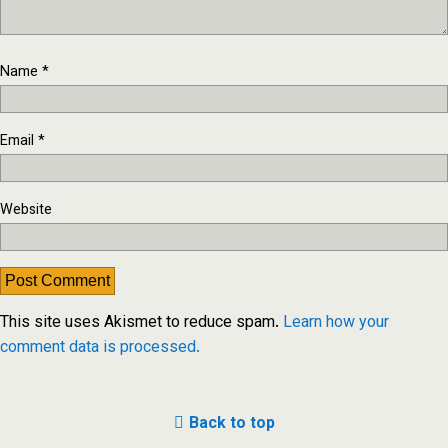
Name
*
Email
*
Website
This site uses Akismet to reduce spam.
Learn how your
comment data is processed.
Back to top