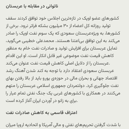
ناتوانی در مقابله با عربستان
کشورهای عضو اوپک در تازه‌ترین اجلاس خود توافق کردند سقف
تولید روزانه کل اعضاء از ۳۰ میلیون بشکه فراتر نرود. برخی از
کشورها، به ویژه‌عربستان سعودی که یک سوم نفت اوپک را صادر
می‌کند به این توافق بی‌اعتنا هستند. محمدعلی خطیبی می‌گوید،
تمایل عربستان برای افزایش تولید و صادرات نفت خام به منظور
کاهش قیمت نفت موضوعی غیر قابل انکار است. او این اقدام
عربستان را از دلایل اصلی کاهش قیمت نفت عنوان می‌کند.
عربستان سعودی اعتقاد دارد با توجه به کند شدن آهنگ رشد
اقتصاد جهانی و بحران مالی در حوزه‌ی یورو باید از بالا رفتن بهای
نفت جلوگیری کرد. دولتمردان جمهوری اسلامی عربستان را متهم
می‌کنند در همکاری با کشورهای غربی یک جنگ نفتی تمام عیار را
برای به زانو در آوردن ایران آغاز کرده است.
اعتراف قاسمی به کاهش صادرات نفت
با شدت گرفتن تحریم‌های نفتی و مالی آمریکا و اتحادیه اروپا میزان