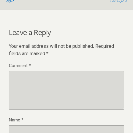
کرده‌اند؟
خورد
Leave a Reply
Your email address will not be published.
Required
fields are marked
*
Comment
*
Name
*