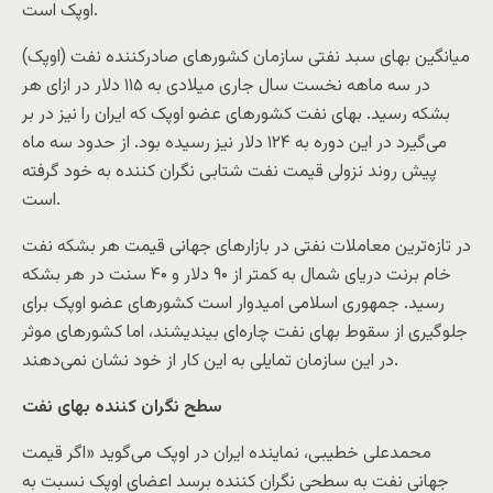
اوپک است.
میانگین بهای سبد نفتی سازمان کشورهای صادرکننده نفت (اوپک)
در سه ماهه نخست سال جاری میلادی به ۱۱۵ دلار در ازای هر
بشکه رسید. بهای نفت کشورهای عضو اوپک که ایران را نیز در بر
می‌گیرد در این دوره به ۱۲۴ دلار نیز رسیده بود. از حدود سه ماه
پیش روند نزولی قیمت نفت شتابی نگران کننده به خود گرفته
است.
در تازه‌ترین معاملات نفتی در بازارهای جهانی قیمت هر بشکه نفت
خام برنت دریای شمال به کمتر از ۹۰ دلار و ۴۰ سنت در هر بشکه
رسید. جمهوری اسلامی امیدوار است کشورهای عضو اوپک برای
جلوگیری از سقوط بهای نفت چاره‌ای بیندیشند، اما کشورهای موثر
در این سازمان تمایلی به این کار از خود نشان نمی‌دهند.
سطح نگران کننده بهای نفت
محمدعلی خطیبی، نماینده ایران در اوپک می‌گوید «اگر قیمت
جهانی نفت به سطحی نگران کننده برسد اعضای اوپک نسبت به