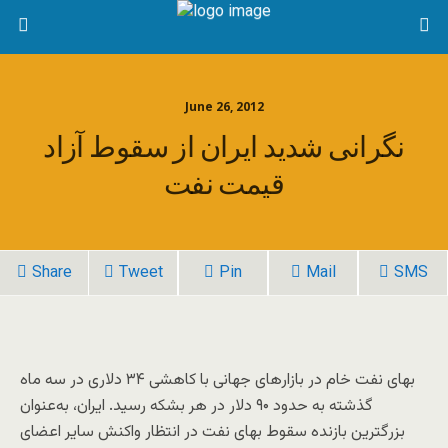
June 26, 2012
نگرانی شدید ایران از سقوط آزاد
قیمت نفت
Share
Tweet
Pin
Mail
SMS
بهای نفت خام در بازارهای جهانی با کاهشی ۳۴ دلاری در سه ماه
گذشته به حدود ۹۰ دلار در هر بشکه رسید. ایران، به‌عنوان
بزرگترین بازنده سقوط بهای نفت در انتظار واکنش سایر اعضای