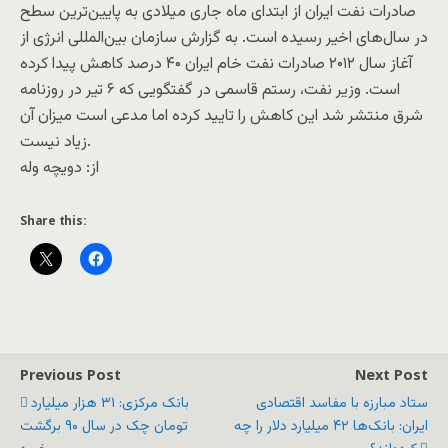
صادرات نفت ایران از ابتدای ماه جاری میلادی به پایین‌ترین سطح
در سال‌های اخیر رسیده است. به گزارش سازمان بین‌المللی انرژی از
آغاز سال ۲۰۱۲ صادرات نفت خام ایران ۴۰ درصد کاهش پیدا کرده
است. وزیر نفت، رستم قاسمی در گفتگویی که ۶ تیر در روزنامه
شرق منتشر شد این کاهش را تایید کرده اما مدعی است میزان آن
زیاد نیست.
از: دويچه وله
Share this:
Previous Post
Next Post
ستاد مبارزه با مفاسد اقتصادی
بانک مرکزی: ۳۱ هزار میلیارد
ایران: بانک‌ها ۴۲ میلیارد دلار را چه
تومان چک در سال ۹۰ برگشت