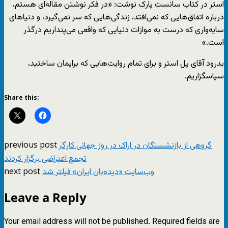
استر در کتاب سانست پارک نوشت: «در فکر نوشتن مقاله‌ای هستم،
درباره اتفاق‌هایی که نمی‌افتد، زندگی‌هایی که سر نمی‌گیرد، و دنیاهای
سایه‌واری که درست به موازات دنیایی که واقعی می‌پنداریم درگذر
است.»
بدرود آقای پل استر و برای تمام روایت‌هایی که برایمان ساختید،
سپاسگزاریم.
Share this:
previous post
گروهی از بازنشستگان در اراک در روز جهانی کارگر
تجمع اعتراضی برگزار کردند
next post
وب‌سایت «دیده‌بان ایران» فیلتر شد
Leave a Reply
Your email address will not be published.
Required fields are