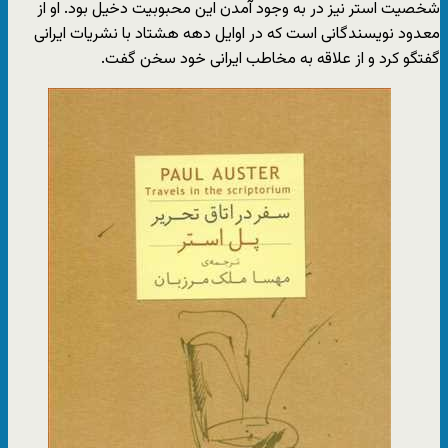
شخصیت استر نیز در به‌ وجود آمدن این محبوبیت دخیل بود. او از
معدود نویسندگانی‌ است که در اوایل دهه هشتاد با نشریات ایرانی
گفتگو کرد و از علاقه به مخاطب ایرانی خود سخن گفت.