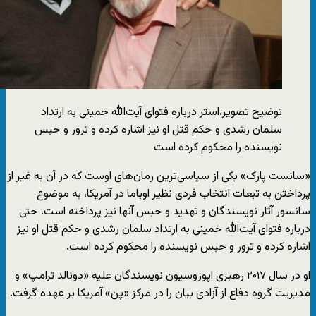
توضیح تصویر،
استر درباره فتوای آیت‌الله خمینی به ارتداد
سلمان رشدی و حکم قتل او نیز اشاره کرده و ترور و حبس
نویسنده را محکوم کرده است
«سانست پارک» یکی از سیاسی‌ترین رمان‌های اوست که در آن به غیر از
پرداختن به تبعات انتخاب فردی نظیر اوباما در آمریکا، به موضوع
سانسور آثار نویسندگان و تهدید و حبس آنها نیز پرداخته است. حتی
درباره فتوای آیت‌الله خمینی به ارتداد سلمان رشدی و حکم قتل او نیز
اشاره کرده و ترور و حبس نویسنده را محکوم کرده است.
او در سال ۲۰۱۷ رهبری اپوزوسیون نویسندگان علیه «دونالد ترامپ» و
مدیریت گروه دفاع از آزادی بیان را در مرکز «پن» آمریکا بر عهده گرفت.