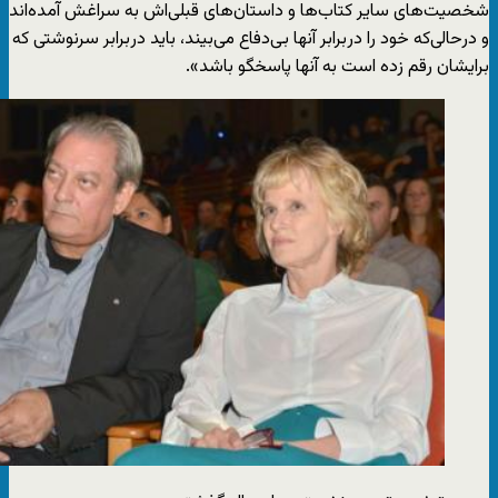
شخصیت‌های سایر کتاب‌ها و داستان‌های قبلی‌اش به سراغش آمده‌اند
و درحالی‌که خود را دربرابر آنها بی‌دفاع می‌بیند، باید دربرابر سرنوشتی که
برایشان رقم زده است به آنها پاسخگو باشد».