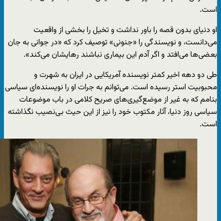
است.
او دنیای بدون قصه را باور نداشت و تخیل را بخشی از واقعیت
می‌دانست، و نویسندگی را «جنونی» توصیف کرد که «در جوانی به جان
بعضی‌ها می‌افتد و اگر آدم این بیماری نباشند رهایشان می‌کند».
طی دو دهه اخیر کمتر نویسنده آمریکایی در ایران به شهرت و
محبوبیت استر رسیده است. می‌توانم به جرات او را نویسنده‌ای سیاسی
بنامم که به غیر از موضع‌گیری‌های صریح کلامی در باب موضوعات
سیاسی روز دنیا، آثار مکتوب خود را نیز از این حیث بی‌نصیب نگذاشته
است.