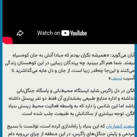
آبان می‌گوید: «همیشه نگران بودم که مبادا آتش به جان کوه‌سیاه
بیفتد. شما هم اگر ببینید چه پرندگان زیبایی در این کوهستان زندگی
می‌کنند و این‌جا چه‌قدر زیبا است، از جان و دل مایه می‌گذاشرید تا
آسیب
نبیند
.»
الگن در دل زاگرس شاید ایستگاه محیط‌‌بانی و پاسگاه جنگل‌بانی
نداشته و اداره منابع طبیعی بخشداری آن فقط دو نفر پرسنل داشته
باشد اما این شانس را دارد که به واسطه فعالیت محیط زیستی بنیاد
الگن، توجه بیشتری از ساکنانش به طبیعت جلب شده‌ است.
سعید انصاریان
که این بنیاد را راه‌اندازی کرده است، توانست با بسیج
مردمی و پایش جنگل‌های زاگرس، در این منطقه از چرای بی‌رویه دام