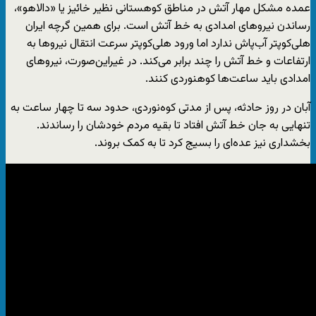
عمده مشکل مهار آتش در مناطق کوهستانی نظیر خائیز یا «دالاهو»،
رساندن نیروهای امدادی به خط آتش است. برای همین گرچه ایران
هلی‌کوپتر آب‌پاش ندارد اما ورود هلی‌کوپتر سرعت انتقال نیروها به
ارتفاعات و خط آتش‌ را چند برابر می‌کند. در غیراین‌صورت، نیروهای
امدادی باید ساعت‌ها کوهنوردی کنند.
آبان در روز حادثه، پس از مدتی کوه‌نوردی، حدود سه تا چهار ساعت به
تنهایی به جان خط آتش افتاد تا بقیه مردم خودشان را رساندند.
بخشداری نیز عده‌ای را بسیج کرد تا به کمک بروند.