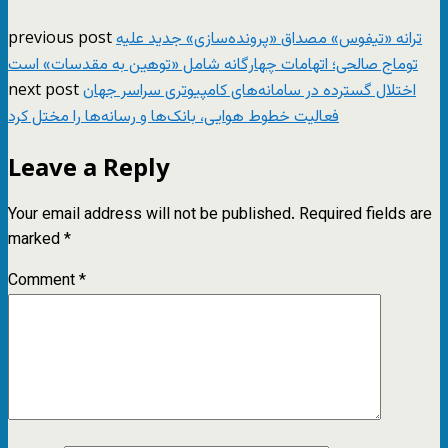
previous post
ترانه «تیفوس» مصداق «پرونده‌سازی» جدید علیه
توماج صالحی؛ اتهامات چهارگانه شامل «توهین به مقدسات» است
next post
اختلال گسترده در سامانه‌های کامپیوتری سراسر جهان
فعالیت خطوط هوایی، بانک‌ها و رسانه‌ها را مختل کرد
Leave a Reply
Your email address will not be published.
Required fields are
marked
*
Comment
*