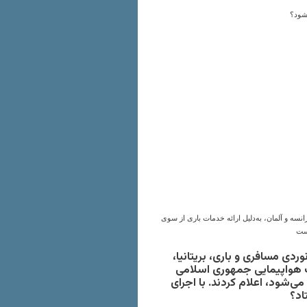
رانسه و آلمان، به‌دلیل ارائه خدمات باری از سوی
است
دی مسافری و‌ باری، بریتانیا،
کت هواپیمایی جمهوری اسلامی
می‌شود، اعلام کردند. با اجرای
اد؟