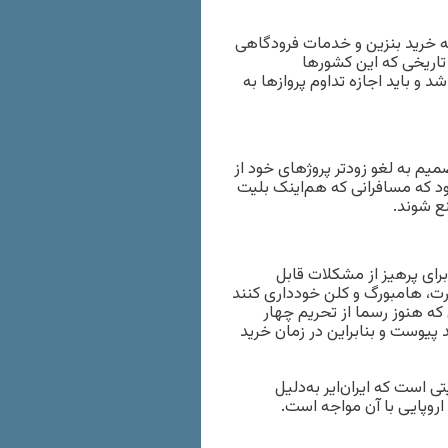
له خرید بنزین و خدمات فرودگاهی
ر تاریخی که این کشورها
شد و باید اجازه تداوم پروازها به
میم به لغو زودتر پروژهای خود از
ود که مسافرانی که هم‌اینک بلیت
نع شوند.
برای پرهیز از مشکلات قابل
ورت، هامبورگ و کلن خودداری کنند
 که هنوز رسما از تحریم چهار
پیوست و بنابراین در زمان خرید
ست که ایران‌ایر به‌دلیل