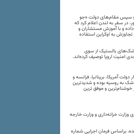
 و سپس مقام‌های دولت «جو
، در سفر به لندن اعلام کرد که
داده و با آموزش مستشاران و
 تجاوزش به اوکراین استفاده
 موشک‌های بالستیک از سوی
دی امنیت اروپا توصیف کرده‌اند.
دولت آمریکا، بریتانیا، فرانسه و
موشک به روسیه بوده و شدیدترین
 خوشنام‌ترین و موفق ترین
ی وزارت خزانه‌داری و وزارت خارجه
ایالات متحده، بر‌اساس فرمان اجرایی شماره