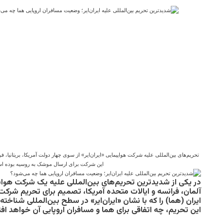
تحریم‌های بین‌المللی علیه شرکت هواپیمایی «ایران‌ایر» از سوی چهار دولت آمریکا، بریتانیا، ف
این شرکت برای ارسال موشک به روسیه بوده 
در یکی از شدیدترین تحریم‌های بین‌المللی علیه یک شرکت هوانور
آلمان، فرانسه و ایالات متحده آمریکا، تصمیم‌ برای تحریم شر
ایران (هما) را که با نشان «ایران‌ایر» در سطح بین‌المللی شناخته 
این تحریم، چه اتفاقی برای هما و مسافران اروپایی‌ آن خواهد افت