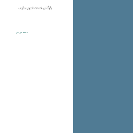
بایگانی نسخه قدیم سایت