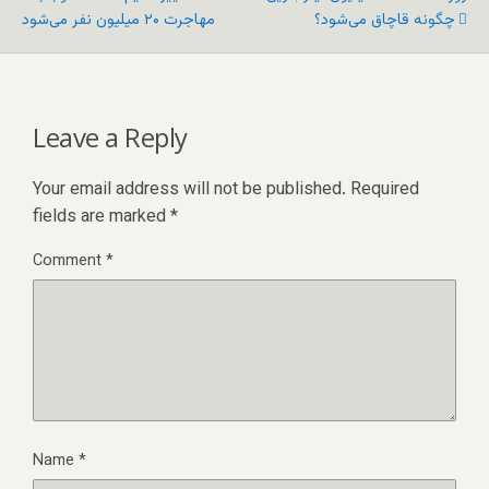
چگونه قاچاق می‌شود؟
مهاجرت ۲۰ میلیون نفر می‌شود
Leave a Reply
Your email address will not be published.
Required
fields are marked
*
Comment
*
Name
*