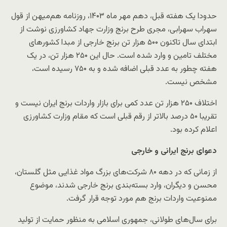
حدودا یک هفته قبل، دهم مهر ماه ۱۴۰۳، روزنامه هم‌میهن از قول
سهراب سهرابی، مجری طرح برنج وزارت جهاد کشاورزی نوشت از
ابتدای سال تاکنون ۵۰۰ هزار تن برنج خارجی از مبدا کشورهای
مختلف تامین و وارد شده است. حال این ۲۵۰ هزار تن، در یک
هفته چطور به عدد قبلی اضافه شده و به ۷۵۰ رسیده است،
مشخص نیست.
اختلاف ۲۵۰ هزار تن عدد کمی برای بازار واردات برنج ایران نیست و
تقریبا ۵۰ درصد بالاتر از رقم قبلی است که مقام وزارت کشاورزی
اعلام کرده بود.
دعوای برنج ایرانی و خارجی
از زمانی که در دهه ۸۰ شرکت‌های بزرگ مواد غذایی مثل گلستان،
محسن و دیگران، وارد بسته‌بندی برنج خارجی شدند، موضوع
ممنوعیت واردات برنج هم مورد توجه قرار گرفت.
برای سال‌های طولانی، جمهوری اسلامی به منظور حمایت از تولید