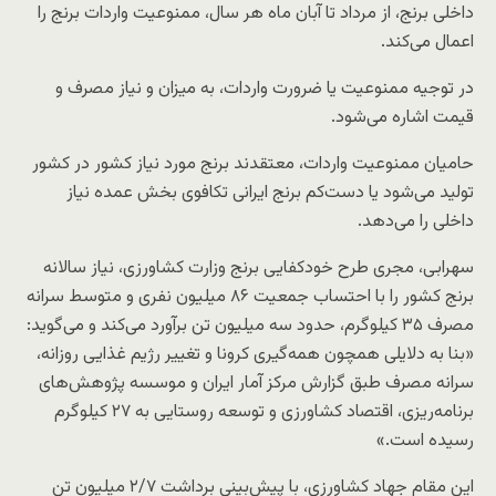
داخلی برنج،‌ از مرداد تا آبان‌ ماه هر سال، ممنوعیت واردات برنج را
اعمال می‌کند.
در توجیه ممنوعیت یا ضرورت واردات، به میزان و نیاز مصرف و
قیمت اشاره می‌شود.
حامیان ممنوعیت واردات، معتقدند برنج مورد نیاز کشور در کشور
تولید می‌شود یا دست‌کم برنج ایرانی تکافوی بخش عمده نیاز
داخلی را می‌دهد.
سهرابی، مجری طرح خودکفایی برنج وزارت کشاورزی، نیاز سالانه
برنج کشور را با احتساب جمعیت ۸۶ میلیون نفری و متوسط سرانه
مصرف ۳۵ کیلوگرم، حدود سه میلیون تن برآورد می‌کند و می‌گوید:
«بنا به دلایلی همچون همه‌گیری کرونا و تغییر رژیم غذایی روزانه،
سرانه مصرف طبق گزارش مرکز آمار ایران و موسسه پژوهش‌های
برنامه‌ریزی، اقتصاد کشاورزی و توسعه روستایی به ۲۷ کیلوگرم
رسیده است.»
این مقام جهاد کشاورزی، با پیش‌بینی برداشت ۲/۷ میلیون تن