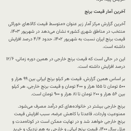
آخرین آمار قیمت برنج
آخرین گزارش مرکز آمار زیر عنوان «متوسط قیمت کالاهای خوراکی
منتخب در مناطق شهری کشور» نشان می‌دهد در شهریور ۱۴۰۳،
قیمت برنج ایران نسبت به شهریور ۱۴۰۲، حدود ۴/۴ درصد افزایش
داشته است.
این در حالی است که قیمت برنج خارجی در همین دوره زمانی، ۱۲/۶
درصد افزایش داشته است.
بر اساس همین گزارش، قیمت هر کیلو برنج ایرانی بین ۹۹ هزار و
۵۰۰ تومان تا ۱۵۵ هزار و ۴۰۰ تومان و قیمت برنج خارجی، هر کیلو
بین ۵۶ هزار و ۲۰۰ تومان تا ۸۱ هزار و ۹۰۰ تومان است.
برنج خارجی بیشتر در خانواده‌های کم درآمد مصرف می‌شود.
ممنوعیت واردات، قاعدتا با کاهش عرضه، سبب افزایش قیمت
برنج خارجی خواهد شد و در نهایت ممکن است در کوتاه‌مدت و
مثل سال ۱۴۰۰، قیمت برنج ایرانی و خارجی به هم نزدیک و خرید