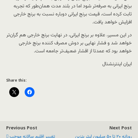
برنج ایرانی به صرفه‌تر شود اما در بلند مدت همان‌طور که تجربه
ثابت کرده است، قیمت برنج ایرانی دوباره نسبت به برنج خارجی
افزایش خواهد یافت.
در این مسیر، علاوه بر برنج ایرانی، در نهایت برنج خارجی هم گران‌تر
خواهد شد و فشار نهایی بر دوش مصرف کننده برنج خارجی
خواهد بود که عمدتا از اقشار ضعیف‌تر جامعه است.
ایران اینترنشنال
Share this:
Previous Post
Next Post
روزانه ۲۰ تا ۵۰ میلیون لیتر بنزین
تغییر اقلیم سالانه موجب