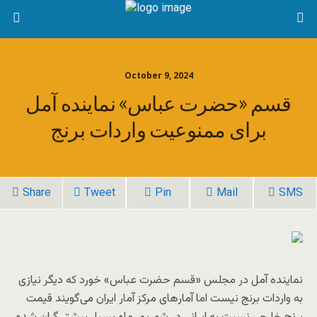
October 9, 2024
قسم «حضرت عباس» نماینده آمل
برای ممنوعیت واردات برنج
Share
Tweet
Pin
Mail
SMS
نماینده آمل در مجلس «قسم حضرت‌ عباس» خورد که دیگر نیازی
به واردات برنج نیست اما آمارهای مرکز آمار ایران می‌گویند قیمت