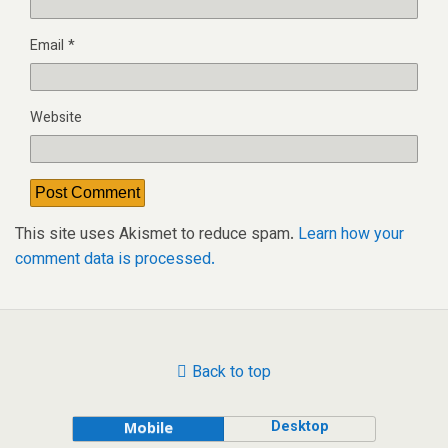
Email
*
Website
This site uses Akismet to reduce spam.
Learn how your
comment data is processed.
Back to top
Desktop
Mobile