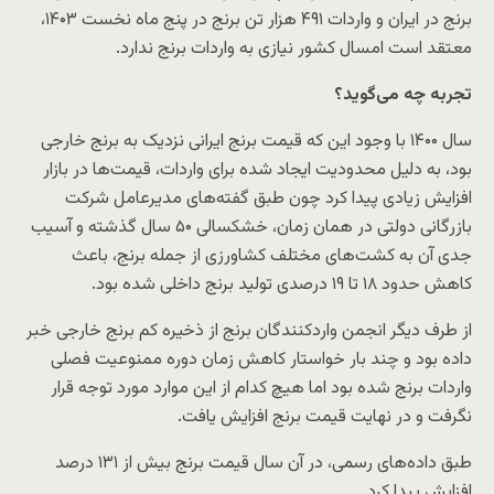
برنج در ایران و واردات ۴۹۱ هزار تن برنج در پنج‌ ماه نخست ۱۴۰۳،
معتقد است امسال کشور نیازی به واردات برنج ندارد.
تجربه چه می‌گوید؟
سال ۱۴۰۰ با وجود این که قیمت برنج ایرانی نزدیک به برنج خارجی
بود، به دلیل محدودیت ایجاد شده برای واردات، قیمت‌ها در بازار
افزایش زیادی پیدا کرد چون طبق گفته‌های مدیرعامل شرکت
بازرگانی دولتی در همان زمان، خشکسالی ۵۰ سال گذشته و آسیب
جدی آن به کشت‌های مختلف کشاورزی از جمله برنج، باعث
کاهش حدود ۱۸ تا ۱۹ درصدی تولید برنج داخلی شده بود.
از طرف دیگر انجمن واردکنندگان برنج از ذخیره کم برنج خارجی خبر
داده بود و چند بار خواستار کاهش زمان دوره ممنوعیت فصلی
واردات برنج شده بود اما هیچ کدام از این موارد مورد توجه قرار
نگرفت و در نهایت قیمت برنج افزایش یافت.
طبق داده‌های رسمی، در آن سال قیمت برنج بیش از ۱۳۱ درصد
افزایش پیدا کرد.