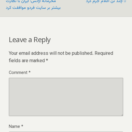
چند تن اعلام جرم کرد
محرمانه آژانس: ایران با نظارت
بیشتر بر سایت فردو موافقت کرد
Leave a Reply
Your email address will not be published.
Required
fields are marked
*
Comment
*
Name
*