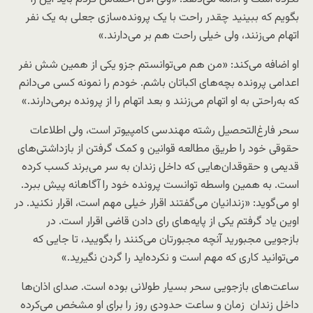
بگویم که ببینید چقدر راحت با یک پرونده‌سازی جعلی به یک نفر
اتهام می‌زنند، ولی خیلی راحت هم بر می‌دارند.»
او اضافه می‌کند: «من هم می‌توانستم جزو یکی از همین شش نفر
اعدامی پرونده بچه‌های اکباتان باشم. خودم را نمونه‌ کسی می‌دانم
که به‌راحتی به او اتهام می‌زنند و بعد اتهام را از پرونده برمی‌دارند.»
سحر فارغ‌التحصیل رشته مهندسی کامپیوتر است، ولی اطلاعات
حقوقی خود را طریق مطالعه قوانین و کمک گرفتن از بازداشتی‌های
قدیمی و حقوقدان‌هایی که داخل زندان به سر می‌برند کسب کرده
است. به همین واسطه توانست پرونده خود را آگاهانه پیش ببرد.
او می‌گوید: «زندانیان می‌گفتند اقرار خیلی مهم است، اقرار نکنید. در
اوین یاد گرفتم یکی از پایه‌های رای دادن قاضی اقرار است. در
بازجویی مجبورید آنچه مجبورتان می‌کنند را بگویید، تا جایی که
می‌توانید کاری که مهم است و نکرده‌اید را گردن نگیرید.»
ساعت‌های بازجویی سحر بسیار طولانی بوده است. صدای اذان‌ها
داخل زندان زمان و ساعت حدودی روز را برای او مشخص می‌کرده