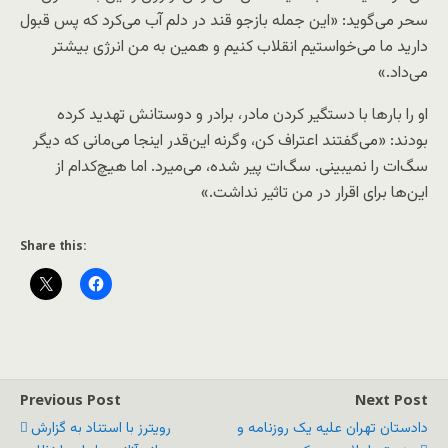
سحر می‌گوید: «این جمله بازجو قند در دلم آب می‌کرد که پس قبول
دارید ما می‌خواستیم انقلاب کنیم و همین به من انرژی بیشتر
می‌داد.»
او را بارها با دستگیر کردن مادر، برادر و دوستانش تهدید کرده
بودند: «می‌گفتند اعتراف کن، وگرنه این‌قدر اینجا می‌مانی که دیگر
سگ‌ات را نمیبینی. سگ‌ات پیر شده، می‌میرد. اما هیچ‌کدام از
این‌ها برای اقرار در من تاثیر نداشت.»
Share this:
Previous Post
Next Post
دادستان تهران علیه یک روزنامه و
رویترز با استناد به گزارش