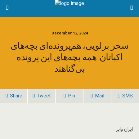
December 12, 2024
سحر برلویی، هم‌پرونده‌ای بچه‌های
اکباتان: همه بچه‌های این پرونده
بی‌گناهند
Share
Tweet
Pin
Mail
SMS
ایران وایر