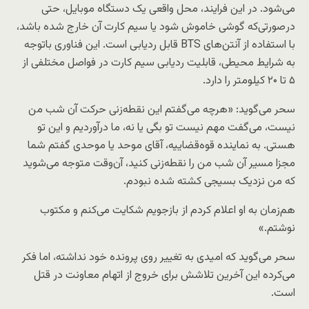
می‌شود. در این فرایند، محل واقعی یک دستگاه موبایل، حتی
در‌صورتی‌که گوشی خاموش شود یا سیم کارت آن خارج شده باشد،
با استفاده از آنتن‌های BTS قابل ردیابی است. این فناوری با‌توجه
به شرایط محیطی، قابلیت ردیابی سیم کارت در فواصل مختلفی از
۵ تا ۲۰ کیلومتر را دارد.
سحر می‌گوید: «هرچه می‌گفتم این نقطه‌زنی حرکت آن شب من
نیست، می‌گفت مهم نیست تو بگی یا نه، ما درآوردیم و این تو
هستی. به نماینده قوه‌قضاییه، آقای موحد یا موحدی گفتم شما
مجزا مسیر آن شب من را نقطه‌زنی کنید، آن‌وقت متوجه می‌شوید
که من نزدیک بسیجی کشته شده نبودم.
هم‌زمان به او اعلام کردم از بازجویم شکایت می‌کنم و مکتوب
نوشتم.»
سحر می‌گوید که امیدی به تغییر روی پرونده خود نداشته، اما فکر
می‌کرده این آخرین تلاشش برای خروج از اتهام معاونت در قتل
است.