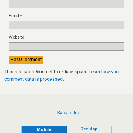
Email
*
Website
This site uses Akismet to reduce spam.
Learn how your
comment data is processed.
Back to top
Desktop
Mobile