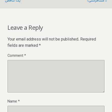
مسافرکشی؟
یک تناقض
Leave a Reply
Your email address will not be published.
Required
fields are marked
*
Comment
*
Name
*