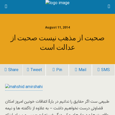
August 11, 2014
صحبت از مذهب نیست صحبت از
عدالت است
Share
Tweet
Pin
Mail
SMS
طبیعی ست اگر حقایق را ندانیم در بارۀ اتفاقات خونین امروز امکان
قضاوتی درست نخواهیم داشت – به علاوه از ناگفته ها و نیمه