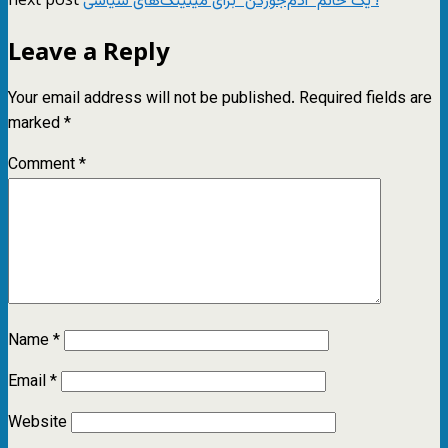
یک خانم "آدم‌جورکن" برای میتینگ‌های سیاسی !
Leave a Reply
Your email address will not be published.
Required fields are
marked
*
Comment
*
Name
*
Email
*
Website