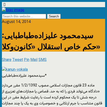
August 14, 2014
سیدمحمود علیزاده‌طباطبایی:
حکم خاص استقلال «کانون‌وکلا»
Share
Tweet
Pin
Mail
SMS
سیدمحمود علیزاده‌طباطبایی*
ماده 23 قانون مجازات اسلامی مصوب 1/2/1392 مقرر می‌دارد
«دادگاه می‌تواند فردی را که به حد، قصاص یا مجازات‌های تعزیری از
درجه شش تا یک محکوم کرده است با رعایت شرایط مقرر در این
قانون متناسب با جرم ارتکابی و خصوصیات وی به یک یا چند مجازات