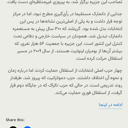
تصاحب این جزیره برگزار شد، به پیروزی غیرمنتظره‌ای دست یافت.
جدایی از دانمارک مستقیما در رأی‌گیری مطرح نبود، اما در مرکز
توجه قرار داشت و به یکی از اصلی‌ترین نشانه‌ها در پس این
انتخابات بدل شده بود. گرینلند که ۳۰۰ سال پیش به مستعمره
دانمارک تبدیل شد، همچنان در سیاست خارجی و دفاعی تحت
کنترل این کشور است. این جزیره با جمعیت ۵۶ هزار نفری، که
بیشتر آن‌ها از بومیان اینوئیت هستند، از سال ۲۰۰۹ در مسیر
استقلال حرکت کرده است.
چهار حزب اصلی انتخابات از استقلال حمایت کردند اما درباره زمان
و نحوه آن اختلاف داشتند. حزب دموکراتیت که پیروز شد، طرفدار
روند تدریجی است، در حالی که حزب نالراک که در جایگاه دوم قرار
گرفت، از استقلال فوری حمایت می‌کند.
ادامه در اینجا
Share this: