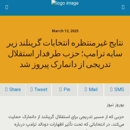
March 13, 2025
نتایج غیرمنتظره انتخابات گرینلند زیر
سایه ترامپ؛ حزب طرفدار استقلال
تدریجی از دانمارک پیروز شد
Share
Tweet
Pin
Mail
SMS
یوروز نیوز
حزبی که از مسیر تدریجی برای استقلال گرینلند از دانمارک حمایت
می‌کند، در انتخاباتی که تحت تأثیر اظهارات دونالد ترامپ درباره