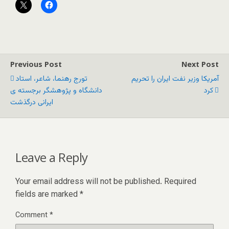
Previous Post
Next Post
آمریکا وزیر نفت ایران را تحریم
تورج رهنما، شاعر، استاد
کرد
دانشگاه و پژوهشگر برجسته ی
ایرانی درگذشت
Leave a Reply
Your email address will not be published.
Required
fields are marked
*
Comment
*