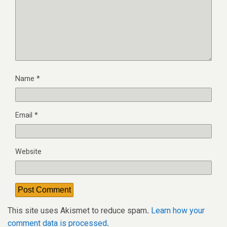
Name
*
Email
*
Website
This site uses Akismet to reduce spam.
Learn how your
comment data is processed.