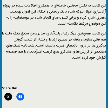
این اکانت به نقش مجتبی خامنه‌ای با همکاری اطلاعات سپاه در پروژه
آزادسازی اموال بلوکه شده بابک زنجانی و انتقال این اموال بهذبیت
رهبری اشاره کرده و برخی تسویه‌های انجام شده در قوه‌قضاییه را به
این موضوع مرتبط دانسته است.
این اکانت همچنین مرگ رضا دولت‌آبادی، مدیرعامل سابق بانک ملت را
هم قتلی سازمان یافته در همین ارتباط و نشان از شدت گرفتن
درگیری‌ها در درون باندهای قدرت دانسته است. شب‌نامه لینک‌های
متعددی از گزارش‌ها و افشاگری‌های نزهت امیرآبادیان را هم ضمیمه
گزارش خود کرده است.
Share this: