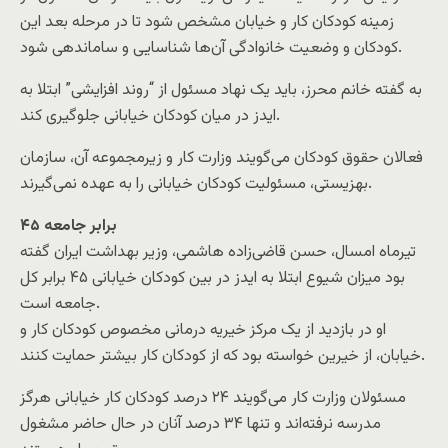
زمینه کودکان کار و خیابان مشخص شود تا در مرحله بعد این
کودکان و وضعیت خانوادگی آن‌ها شناسایی و ساماندهی شود.
به گفته خانم محرز، باید یک نهاد مسئول از “روند افزایشی” ابتلا به
ایدز در میان کودکان خیابانی جلوگیری کند.
فعالان حقوق کودکان می‌گویند وزارت کار و زیرمجموعه آن، سازمان
بهزیستی، مسئولیت کودکان خیابانی را به عهده نمی‌گیرند.
۴۵ برابر جامعه
تیرماه امسال، حسن قاضی‌زاده هاشمی، وزیر بهداشت ایران گفته
بود میزان شیوع ابتلا به ایدز در بین کودکان خیابانی ۴۵ برابر کل
جامعه است.
او در بازدید از یک مرکز خیریه درمانی مخصوص کودکان کار و
خیابان، از خیرین خواسته بود که از کودکان کار بیشتر حمایت کنند.
مسئولان وزارت کار می‌گویند ۲۴ درصد کودکان کار خیابانی هرگز
مدرسه نرفته‌اند و تنها ۳۴ درصد آنان در حال حاضر مشغول