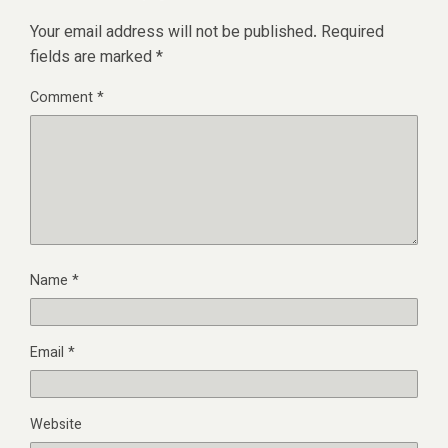
Your email address will not be published.
Required
fields are marked
*
Comment
*
Name
*
Email
*
Website