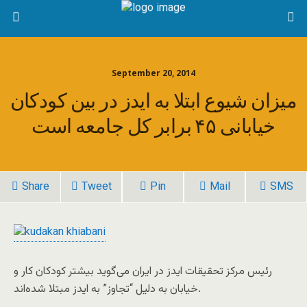
September 20, 2014
میزان شیوع ابتلا به ایدز در بین کودکان
خیابانی ۴۵ برابر کل جامعه است
Share
Tweet
Pin
Mail
SMS
رئیس مرکز تحقیقات ایدز در ایران می‌گوید بیشتر کودکان کار و
خیابان به دلیل “تجاوز” به ایدز مبتلا شده‌اند.