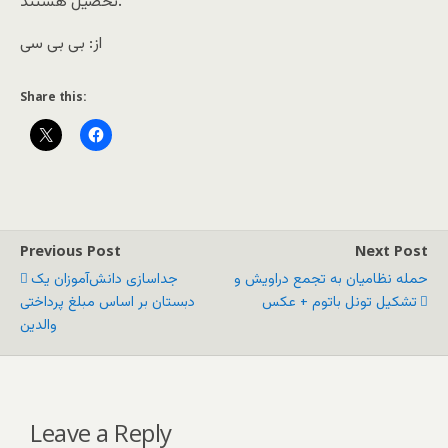
تحصیل هستند.
از: بی بی سی
Share this:
Previous Post
Next Post
حمله نظامیان به تجمع دراویش و
جداسازی دانش‌آموزان یک
تشکیل تونل باتوم + عکس
دبستان بر اساس مبلغ پرداختی
والدین
Leave a Reply