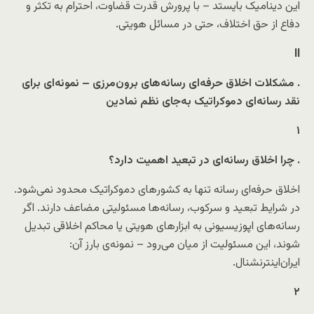
این دینامیک بایستد – با پرورش قدرت قضاوت، احترام به تکثر و
دفاع از حق اختلاف، حتی در مسائل هویتی.
II
مشکلات اخلاق حرفه‌ای رسانه‌های برون‌مرزی – نمونه‌ای برای
.
نقد رسانه‌ای دموکراتیک به‌جای نظم نمادین
۱
چرا اخلاق رسانه‌ای در تبعید اهمیت دارد؟
.
اخلاق حرفه‌ای رسانه تنها به کشورهای دموکراتیک محدود نمی‌شود.
در شرایط تبعید و سرکوب، رسانه‌ها مسئولیتی مضاعف دارند. اگر
رسانه‌های اپوزیسیونی به ابزارهای هویتی یا محاکم اخلاقی تبدیل
شوند، این مسئولیت از میان می‌رود – نمونه‌ی بارز آن:
ایران‌اینترنشنال.
۲