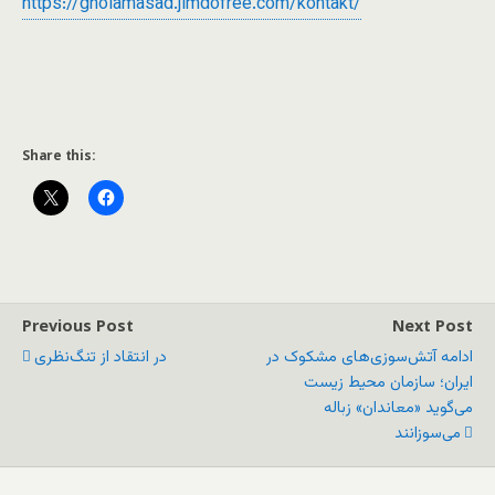
https://gholamasad.jimdofree.com/kontakt/
Share this:
Previous Post
Next Post
ادامه آتش‌سوزی‌های مشکوک در
در انتقاد از تنگ‌نظری
ایران؛ سازمان محیط زیست
می‌گوید «معاندان» زباله
می‌سوزانند