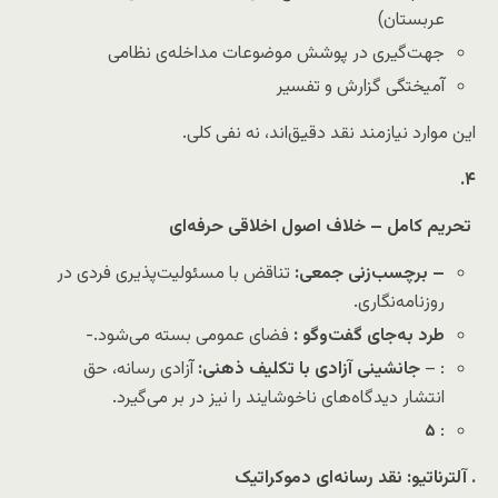
عربستان)
جهت‌گیری در پوشش موضوعات مداخله‌ی نظامی
آمیختگی گزارش و تفسیر
این موارد نیازمند نقد دقیق‌اند، نه نفی کلی.
.
۴
تحریم کامل – خلاف اصول اخلاقی حرفه‌ای
– برچسب‌زنی جمعی:
تناقض با مسئولیت‌پذیری فردی در
روزنامه‌نگاری.
طرد به‌جای گفت‌وگو :
فضای عمومی بسته می‌شود.-
آزادی رسانه، حق
جانشینی آزادی با تکلیف ذهنی:
: –
انتشار دیدگاه‌های ناخوشایند را نیز در بر می‌گیرد.
۵
:
آلترناتیو: نقد رسانه‌ای دموکراتیک
.