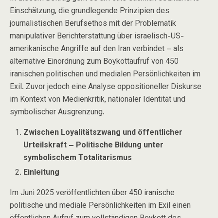
Einschätzung, die grundlegende Prinzipien des
journalistischen Berufsethos mit der Problematik
manipulativer Berichterstattung über israelisch-US-
amerikanische Angriffe auf den Iran verbindet – als
alternative Einordnung zum Boykottaufruf von 450
iranischen politischen und medialen Persönlichkeiten im
Exil. Zuvor jedoch eine Analyse oppositioneller Diskurse
im Kontext von Medienkritik, nationaler Identität und
symbolischer Ausgrenzung.
Zwischen Loyalitätszwang und öffentlicher
Urteilskraft – Politische Bildung unter
symbolischem Totalitarismus
Einleitung
Im Juni 2025 veröffentlichten über 450 iranische
politische und mediale Persönlichkeiten im Exil einen