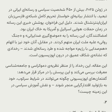
در ژوئن ۲۰۲۵، بیش از ۴۵۰ شخصیت سیاسی و رسانه‌ای ایرانی در
تبعید، با انتشار بیانیه‌ای خواستار تحریم کامل شبکه‌ی فارسی‌زبان
ایران‌اینترنشنال
شدند. دلیل این فراخوان، پوشش خبری این رسانه
در زمان حملات هوایی اسرائیل و آمریکا به خاک ایران بود.
امضاکنندگان، این رسانه را به «موضع‌گیری ضدایرانی» و «جنگ
روانی» علیه ملت ایران متهم کردند. در مقابل، آنان خود نیز با اتهام
«هم‌صدایی با رژیم» مواجه شده و طرد رسانه‌ای شدند – رخدادی
که نشانه‌ی شکاف عمیق در درون اپوزیسیون است.
این مقاله، این رخداد را از منظر نظریه‌ی دموکراسی و جامعه‌شناسی
معرفت بررسی می‌کند و این پرسش را در مرکز قرار می‌دهد:
گفتمان‌های اپوزیسیونی چگونه می‌توانند در شرایط سرکوب، خود
به بازتولید اقتدارگرایی منجر شوند – و نقش آموزش سیاسی در
این زمینه چیست؟
.
۲