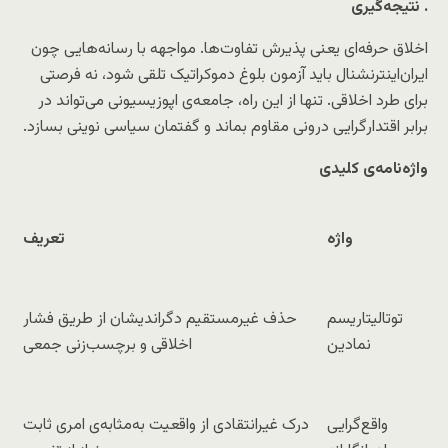
نتیجه‌گیری
.
اخلاق حرفه‌ای یعنی پذیرش تفاوت‌ها. مواجهه با رسانه‌هایی چون
ایران‌اینترنشنال باید آزمون بلوغ دموکراتیک تلقی شود، نه فرصتی
برای طرد اخلاقی. تنها از این راه، جامعه‌ی اپوزیسیونی می‌تواند در
برابر اقتدارگرایی درونی مقاوم بماند و گفتمان سیاسی نوینی بسازد.
واژه‌نامه‌ی کلیدی
واژه
تعریف
توتالیتاریسم
حذف غیرمستقیم دگراندیشان از طریق فشار
نمادین
اخلاقی و برچسب‌زنی جمعی
واقع‌گرایی
درک غیرانتقادی از واقعیت به‌مثابه‌ی امری ثابت