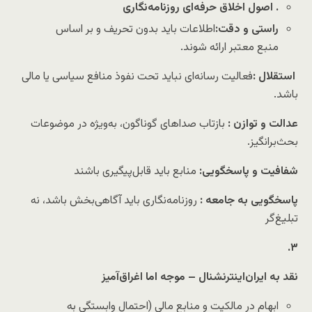
اصول اخلاق حرفه‌ای روزنامه‌نگاری
.
راستی و دقت:
اطلاعات باید بدون تحریف و بر اساس
منبع معتبر ارائه شوند.
استقلال :
فعالیت رسانه‌ای نباید تحت نفوذ منافع سیاسی یا مالی
باشد.
عدالت و توازن :
بازتاب صداهای گوناگون، به‌ویژه در موضوعات
بحث‌برانگیز.
شفافیت و پاسخگویی:
منابع باید قابل‌پیگیری باشند
پاسخگویی به جامعه :
روزنامه‌نگاری باید آگاهی‌بخش باشد، نه
تبلیغ‌گر
.
۳
نقد به ایران‌اینترنشنال – موجه اما اغراق‌آمیز
ابهام در مالکیت و منابع مالی (احتمال وابستگی به