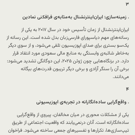
۳
زمینه‌سازی: ایران‌اینترنشنال به‌مثابه‌ی فرافکنی نمادین
.
ایران‌اینترنشنال
از زمان تأسیس خود در سال ۲۰۱۷ به یکی از
رسانه‌های مهم دیاسپورای فارسی‌زبان بدل شده است. این رسانه از
یک‌سو بستری برای صدای اپوزیسیون تلقی می‌شود، و از سوی دیگر
به‌خاطر شائبه‌ی وابستگی به منابع مالی سعودی مورد انتقاد قرار
دارد. در بزنگاه‌هایی چون ژوئن ۲۰۲۵، این دوگانگی تشدید می‌شود:
برخی آن را سنگر آزادی و برخی دیگر تریبون قدرت‌های بیگانه
می‌دانند.
۴
واقع‌گرایی ساده‌انگارانه در تجربه‌ی اپوزیسیونی
.
یکی از مشکلات محوری در میان مخالفان، پیروی از واقع‌گرایی
ساده‌انگارانه است. آنان درنمی‌یابند که واقعیت اجتماعی از طریق
تیپ‌سازی‌ها، تکرارها و تفسیرهای جمعی ساخته می‌شود. فراخوان