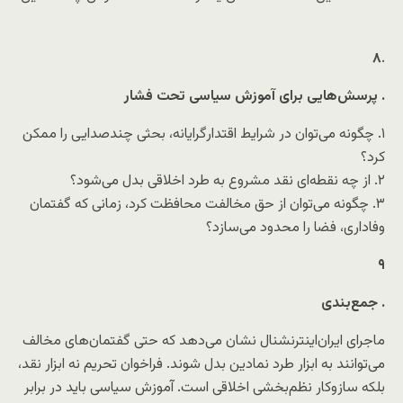
۸
.
پرسش‌هایی برای آموزش سیاسی تحت فشار
.
۱. چگونه می‌توان در شرایط اقتدارگرایانه، بحثی چندصدایی را ممکن
کرد؟
۲. از چه نقطه‌ای نقد مشروع به طرد اخلاقی بدل می‌شود؟
۳. چگونه می‌توان از حق مخالفت محافظت کرد، زمانی که گفتمان
وفاداری، فضا را محدود می‌سازد؟
۹
جمع‌بندی
.
ماجرای
ایران‌اینترنشنال
نشان می‌دهد که حتی گفتمان‌های مخالف
می‌توانند به ابزار طرد نمادین بدل شوند. فراخوان تحریم نه ابزار نقد،
بلکه سازوکار نظم‌بخشی اخلاقی است. آموزش سیاسی باید در برابر