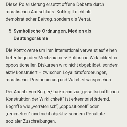
Diese Polarisierung ersetzt offene Debatte durch
moralischen Ausschluss. Kritik gilt nicht als
demokratischer Beitrag, sondern als Verrat.
Symbolische Ordnungen, Medien als
Deutungsräume
Die Kontroverse um
Iran International
verweist auf einen
tiefer liegenden Mechanismus: Politische Wirklichkeit in
oppositionellen Diskursen wird nicht abgebildet, sondern
aktiv konstruiert – zwischen Loyalitätsforderungen,
moralischer Positionierung und Wahrheitsansprüchen.
Der Ansatz von Berger/Luckmann zur „gesellschaftlichen
Konstruktion der Wirklichkeit“ ist erkenntnisfördernd:
Begriffe wie „verräterisch“, „oppositionell“ oder
„regimetreu“ sind nicht objektiv, sondern Resultate
sozialer Zuschreibungen.