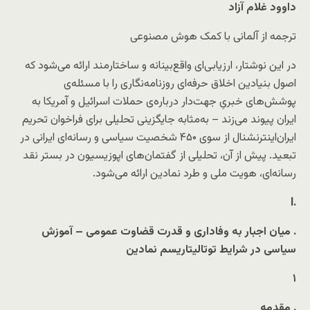
داوود غلام آزاد
ترجمه از آلمانی با کمک هوش مصنوعی
در این نوشتار، ارزیابی‌ای واقع‌بینانه و ساختارمند ارائه می‌شود که
اصول بنیادین اخلاق حرفه‌ای روزنامه‌نگاری را با مسئله‌ی
پوشش‌های خبریِ جهت‌دار درباره‌ی حملات اسرائیل و آمریکا به
ایران پیوند می‌زند – به‌مثابه‌ جایگزینی تحلیلی برای فراخوان تحریم
ایران‌اینترنشنال از سوی ۴۵۰ شخصیت سیاسی و رسانه‌ای ایرانی در
تبعید. پیش از آن، تحلیلی از گفتمان‌های اپوزیسیون در بستر نقد
رسانه‌ای، هویت ملی و طرد نمادین ارائه می‌شود.
I
.
میان اجبار به وفاداری و قدرت قضاوت عمومی – آموزش
.
سیاسی در شرایط توتالیتاریسم نمادین
۱
مقدمه
.