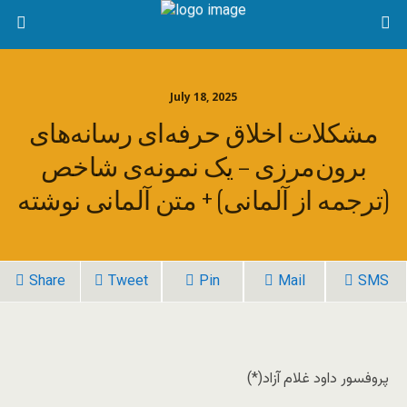
July 18, 2025
مشکلات اخلاق حرفه‌ای رسانه‌های
برون‌مرزی – یک نمونه‌ی شاخص
(ترجمه از آلمانی) + متن آلمانی نوشته
Share
Tweet
Pin
Mail
SMS
پروفسور داود غلام آزاد(*)