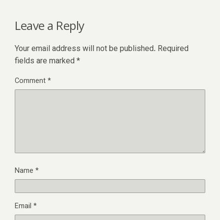
Leave a Reply
Your email address will not be published.
Required
fields are marked
*
Comment
*
Name
*
Email
*