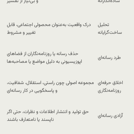
ساده‌انگارانه
و بی‌نیاز از تفسیر
تحلیل
درک واقعیت به‌عنوان محصولی اجتماعی، قابل
ساخت‌گرایانه
تغییر و مشروط
حذف رسانه یا روزنامه‌نگاران از فضاهای
طرد رسانه‌ای
اپوزیسیونی به دلیل مواضع یا مصاحبه‌ها
اخلاق حرفه‌ای
مجموعه اصولی چون راستی، استقلال، شفافیت،
روزنامه‌نگاری
و پاسخگویی در کار رسانه‌ای
حق تولید و انتشار اطلاعات و نظرات، حتی اگر
آزادی رسانه‌ای
ناپسند یا نامتعارف باشند