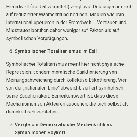
Fremdwelt
(medial vermittelt) zeigt, wie Deutungen im Exil
auf reduzierter Wahrnehmung beruhen. Medien wie
Iran
International
operieren in der Fremdwelt –
Vertrauen und
Misstrauen beruhen daher weniger auf Fakten als auf
symbolischen Vorprägungen
.
Symbolischer Totalitarismus im Exil
Symbolischer Totalitarismus meint hier nicht physische
Repression, sondern moralische Sanktionierung von
Meinungsabweichung durch kollektive Etikettierung. Wer
von der „nationalen Linie“ abweicht, verliert symbolisch
seine Zugehörigkeit. Bemerkenswert ist, dass diese
Mechanismen von Akteuren ausgehen, die sich selbst als
demokratisch verstehen.
Vergleich: Demokratische Medienkritik vs.
Symbolischer Boykott