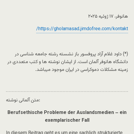
هانوفر، ۱۷ ژوئیه ۲۰۲۵
https://gholamasad.jimdofree.com/kontakt/
(*) داود غلام آزاد پروفسور باز نشسته رشته جامعه شناسی در
دانشگاه هانوفر آلمان است. از ایشان نوشته ها و کتب متعددی در
زمینه مشکلات دموکراسی در ایران موجود میباشد.
متن آلمانی نوشته:
Berufsethische Probleme der Auslandsmedien – ein
exemplarischer Fall
In diesem Beitrag geht es um eine sachlich strukturierte