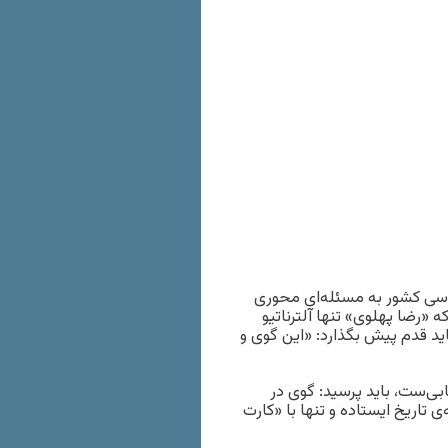
 سیاسی کشور به مسئله‌ای محوری
«رضا پهلوی» تنها آلترناتیو
 قدم پیش بگذارد: «این گوی و
بی‌ست، باید پرسید: گوی در
 تاریخ ایستاده و تنها با «کارت