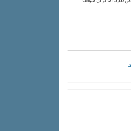
ی‌گذارد، اما در آن متوقف
د