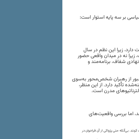
سی بر سه پایه استوار است:
 دارد، زیرا این نظم در سال
ت، زیرا نه در میدان واقعی حضور
نهادی شفاف، برنامه‌مند و
عبور از رهبران شخص‌محور به‌سوی
ده تأکید دارد. از این منظر،
لترناتیوهای مدرن است.
د، اما بررسی واقعیت‌های
 سکوت کردند، بی‌آنکه حتی پژواکی از آن فراخوان در