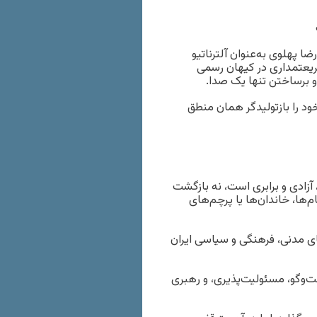
 پهلوی به‌عنوان آلترناتیو
ریعتمداری در کیهان رسمی
و برساختن تنها یک صدا.
ود را بازتولیدگر همان منطق
 آزادی و برابری است، نه بازگشت
ام‌ها، خاندان‌ها یا پرچم‌های
ی مدنی، فرهنگی و سیاسی ایران
فت‌وگو، مسئولیت‌پذیری، و رهبری