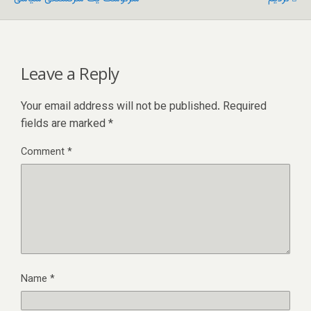
Leave a Reply
Your email address will not be published.
Required
fields are marked
*
Comment
*
Name
*