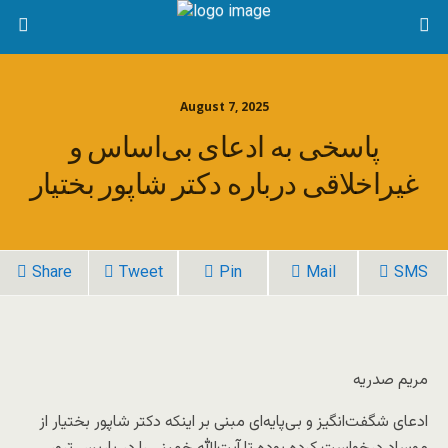
August 7, 2025
پاسخی به ادعای بی‌اساس و
غیراخلاقی درباره دکتر شاپور بختیار
Share
Tweet
Pin
Mail
SMS
مریم صدریه
ادعای شگفت‌انگیز و بی‌پایه‌ای مبنی بر اینکه دکتر شاپور بختیار از