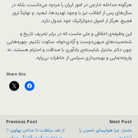
هرگونه مداخله خارجی در امور ایران را مردود می‌دانست، بلکه در
سال‌های پس از انقلاب نیز با وجود تهدیدها، تبعید، و نهایتاً ترور
فجیع، هرگز از اصول دموکراتیک خود عدول نکرد.
این وظیفه‌ی اخلاقی و ملی ماست که در برابر تحریف تاریخ و
شخصیت‌های میهن‌دوست و آزادی‌خواه، سکوت نکنیم. چهره‌هایی
چون دکتر بختیار شایسته‌ی یادآوری با صداقت و احترام هستند، نه
وارونه‌نمایی و بهره‌برداری سیاسی از خاطرات بی‌پایه.
Share this:
Previous Post
Next Post
بختیار: چرا هواپیمای خمینی را
از نقد سلطنت تا مداحی پهلوی:
نزدیم
سرنوشت یک سرگشتگی سیاسی