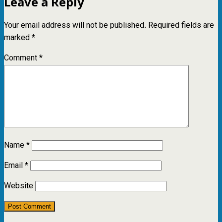
Leave a Reply
Your email address will not be published.
Required fields are
marked
*
Comment
*
Name
*
Email
*
Website