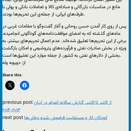
مانع در مناسبات بازرگانی و مبادله‌ی کالا و تعاملات بانکی و پولی با
طرف‌های ایرانی، از جمله‌ی این تحریم‌ها بودند.
پس از روی کار آمدن حسن روحانی و آغاز گفت‌وگو با مقامات غربی در
ماه‌های گذشته که به امضای موافقت‌نامه‌های گوناگونی انجامیده،
برخی از این تحریم‌ها تعلیق شده‌اند. عدم اعمال تحریم‌های بیشتر، به
ویژه در بخش صادرات نفتی و فرآورده‌های پتروشیمی و امکان بازگشت
بخشی از دلارهای نفتی به کشور، از جمله موارد این تعلیق‌ها است.
از: دويچه وله
Share this:
previous post
از اکتبر تا اکتبر، گزارش سالانه اعدام در ایران
۲۰۱۳-۲۰۱۴
next post
کودکان کار و مسئولیت فراموش شده دولتی‌ها