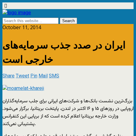
October 11, 2014
ایران در صدد جذب سرمایه‌های
خارجی است
Share
Tweet
Pin
Mail
SMS
بزرگ‌ترین نشست بانک‌ها و شرکت‌های ایرانی برای جلب سرمایه‌گذاران
اروپایی در روزهای ۱۵ و ۱۶ اکتبر در لندن، پایتخت بریتانیا، برگزار می‌شود.
وزارت خارجه‌ بریتانیا اعلام کرده است که از برپایی این کنفرانس
پشتیبانی نمی‌کند.