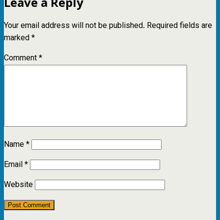
Leave a Reply
Your email address will not be published.
Required fields are
marked
*
Comment
*
Name
*
Email
*
Website