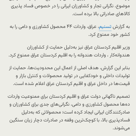
موضوع، نگرانی تجار و کشاورزان ایرانی را در خصوص فساد پذیری
کالاهای صادراتی بالا برده است.
به گزارش
تسنیم
، عراق، واردات ۴۴ محصول کشاورزی و دامی را به
کشور خود ممنوع کرد.
وزیر اقلیم کردستان عراق نیز به‌دلیل حمایت از کشاورزان
هندوانه‌کار ، واردات هندوانه را به اقلیم کردستان عراق ممنوع کرد.
بنابر این گزارش، هدف اصلی از اعمال این محدودیت‌ها، حمایت از
تولیدات داخلی و خودکفایی در تولید محصولات و کنترل بازار و
قیمت‌ها در داخل عراق و اقلیم کردستان عراق اعلام شده است.
تصمیم ناگهانی دولت عراق و اقلیم کردستان برای ممنوعیت واردات
ده‌ها محصول کشاورزی و دامی، نگرانی‌های جدی برای کشاورزان و
صادرکنندگان ایرانی ایجاد کرده است؛ محصولاتی که به‌دلیل
فساد‌پذیری بالا، با کوچک‌ترین وقفه در صادرات دچار زیان سنگین
می‌شوند.