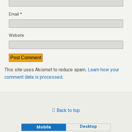
Email
*
Website
This site uses Akismet to reduce spam.
Learn how your
comment data is processed.
Back to top
Desktop
Mobile