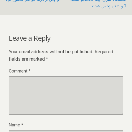
و ۲ تن زخمی شدند
Leave a Reply
Your email address will not be published.
Required
fields are marked
*
Comment
*
Name
*