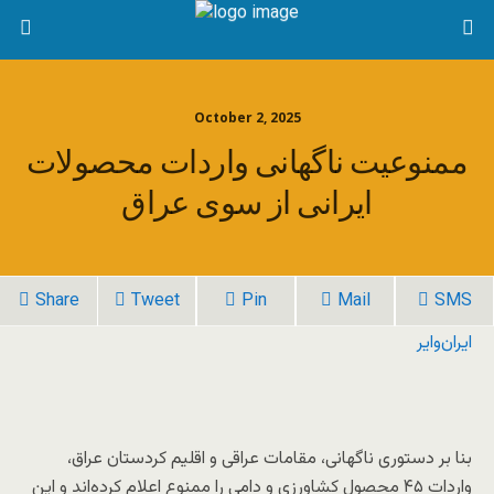
October 2, 2025
ممنوعیت ناگهانی واردات محصولات
ایرانی از سوی عراق
Share
Tweet
Pin
Mail
SMS
ایران‌وایر
بنا بر دستوری ناگهانی، مقامات عراقی و اقلیم کردستان عراق،
واردات ۴۵ محصول کشاورزی و دامی را ممنوع اعلام کرده‌اند و این